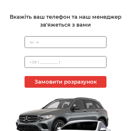
Вкажіть ваш телефон та наш менеджер
зв'яжеться з вами
Замовити розрахунок