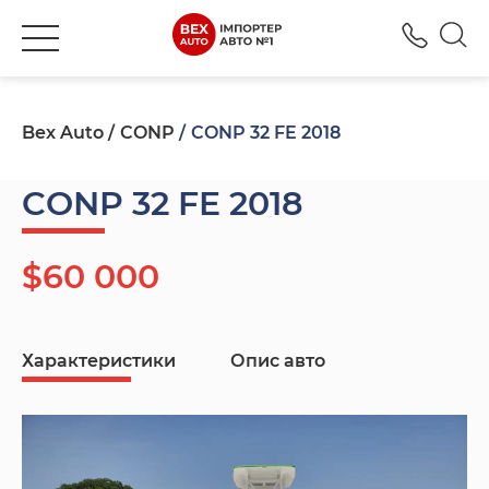
+380
Bex Auto
CONP
CONP 32 FE 2018
CONP 32 FE 2018
$60 000
Характеристики
Опис авто