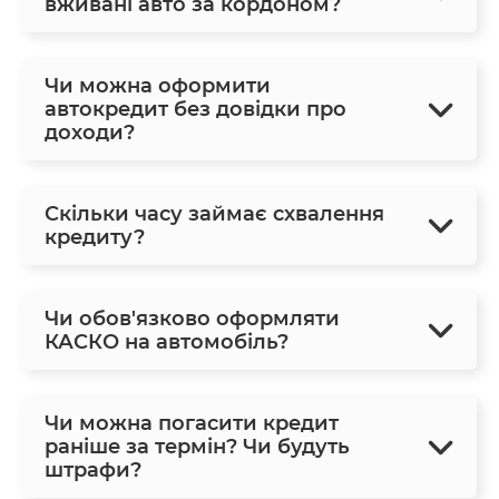
вживані авто за кордоном?
Чи можна оформити
автокредит без довідки про
доходи?
Скільки часу займає схвалення
кредиту?
Чи обов'язково оформляти
КАСКО на автомобіль?
Чи можна погасити кредит
раніше за термін? Чи будуть
штрафи?