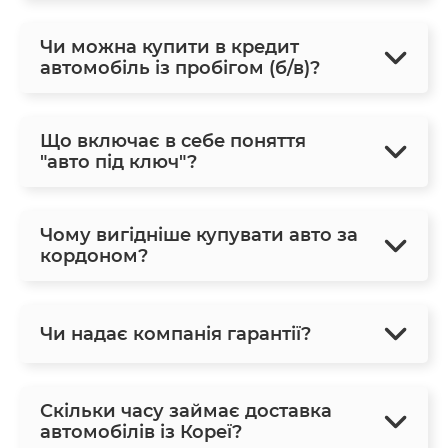
Чи можна купити в кредит
автомобіль із пробігом (б/в)?
Що включає в себе поняття
"авто під ключ"?
Чому вигідніше купувати авто за
кордоном?
Чи надає компанія гарантії?
Скільки часу займає доставка
автомобілів із Кореї?