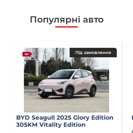
Популярнi авто
Під замовлення
BYD Seagull 2025 Glory Edition
305KM Vitality Edition