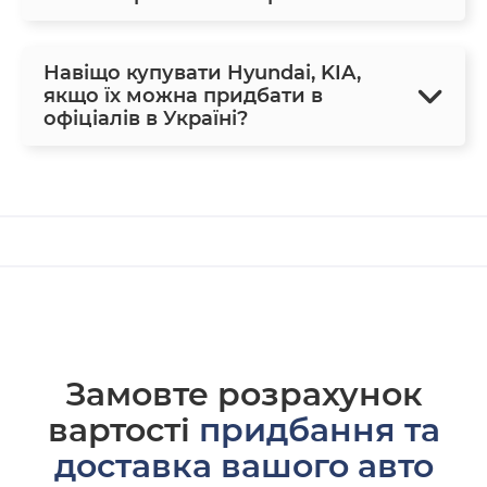
Навіщо купувати Hyundai, KIA,
якщо їх можна придбати в
офіціалів в Україні?
Замовте розрахунок
вартості
придбання та
доставка вашого авто