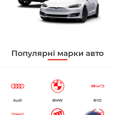
Популярні марки авто
Audi
BMW
BYD