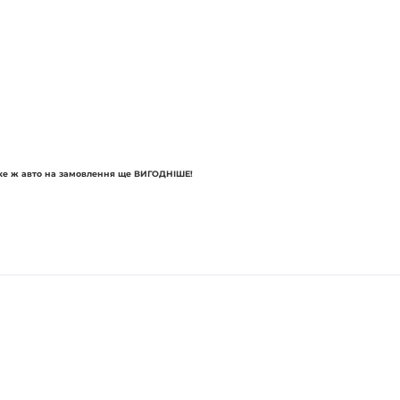
ке ж авто на замовлення ще ВИГОДНІШЕ!