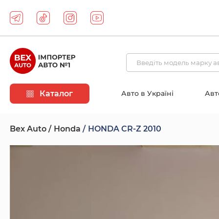
Каталог
Авто в Україні
Авт
Bex Auto
Honda
HONDA CR-Z 2010