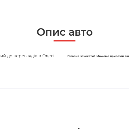
Опис авто
ий до переглядів в Одесі!
Готовий зачекати? Можемо привезти та