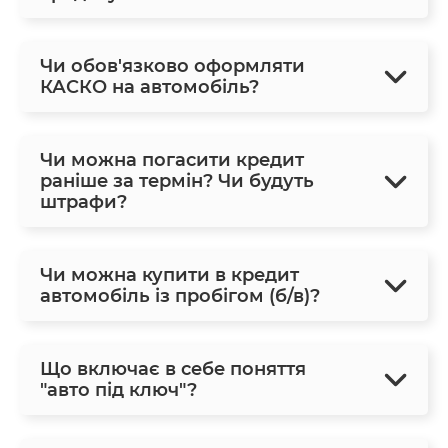
Чи обов'язково оформляти
КАСКО на автомобіль?
Чи можна погасити кредит
раніше за термін? Чи будуть
штрафи?
Чи можна купити в кредит
автомобіль із пробігом (б/в)?
Що включає в себе поняття
"авто під ключ"?