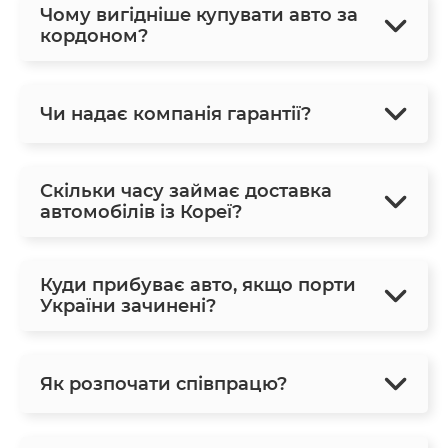
Чому вигідніше купувати авто за
кордоном?
Чи надає компанія гарантії?
Скільки часу займає доставка
автомобілів із Кореї?
Куди прибуває авто, якщо порти
України зачинені?
Як розпочати співпрацю?