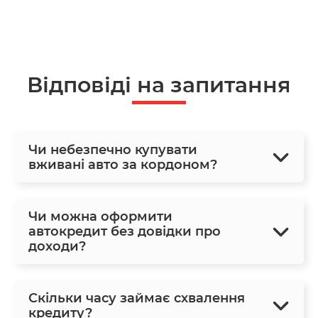
Відповіді на запитання
Чи небезпечно купувати
вживані авто за кордоном?
Чи можна оформити
автокредит без довідки про
доходи?
Скільки часу займає схвалення
кредиту?