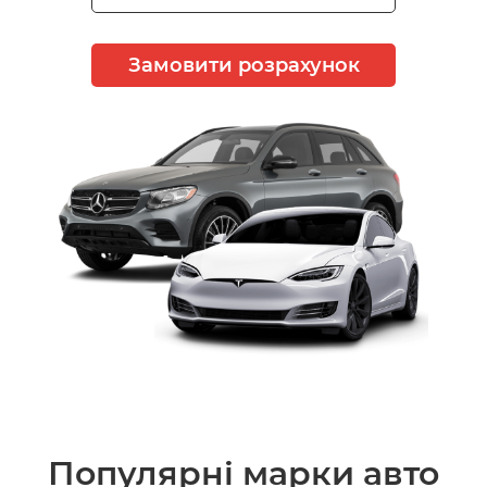
Замовити розрахунок
Популярні марки авто