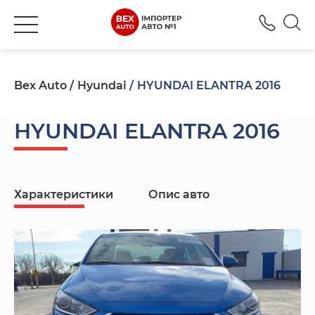
+380
Bex Auto
Hyundai
HYUNDAI ELANTRA 2016
HYUNDAI ELANTRA 2016
Характеристики
Опис авто