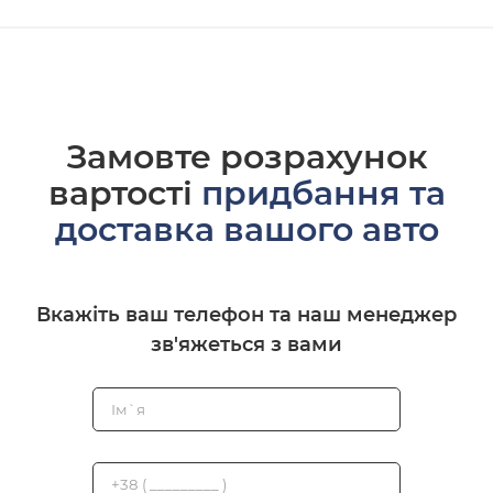
Замовте розрахунок
вартості
придбання та
доставка вашого авто
Вкажіть ваш телефон та наш менеджер
зв'яжеться з вами