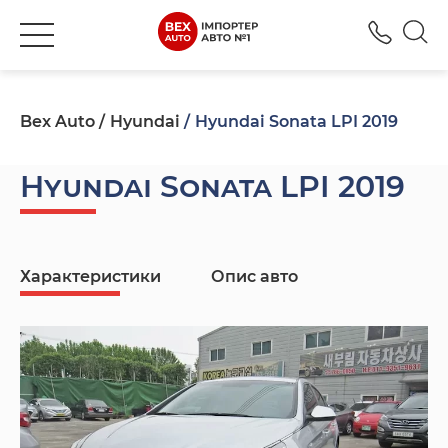
+380
Bex Auto
Hyundai
Hyundai Sonata LPI 2019
Hyundai Sonata LPI 2019
Характеристики
Опис авто