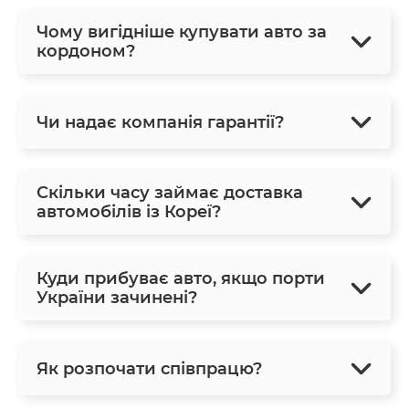
Чому вигідніше купувати авто за
кордоном?
Чи надає компанія гарантії?
Скільки часу займає доставка
автомобілів із Кореї?
Куди прибуває авто, якщо порти
України зачинені?
Як розпочати співпрацю?