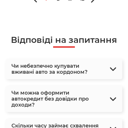
Відповіді на запитання
Чи небезпечно купувати
вживані авто за кордоном?
Чи можна оформити
автокредит без довідки про
доходи?
Скільки часу займає схвалення