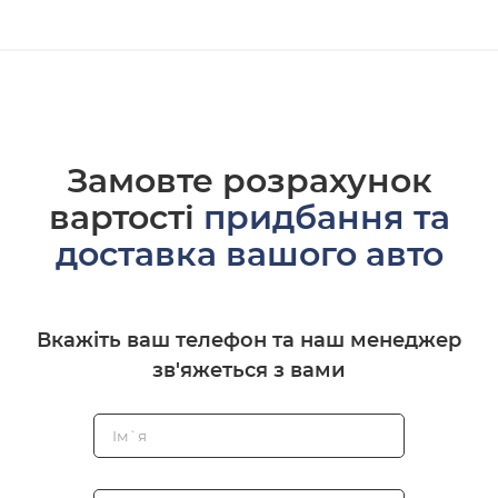
Замовте розрахунок
вартості
придбання та
доставка вашого авто
Вкажіть ваш телефон та наш менеджер
зв'яжеться з вами