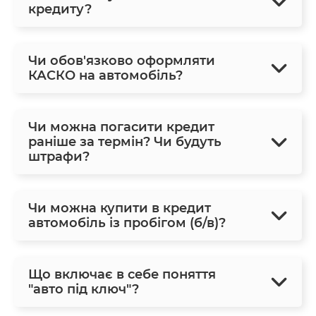
кредиту?
Чи обов'язково оформляти
КАСКО на автомобіль?
Чи можна погасити кредит
раніше за термін? Чи будуть
штрафи?
Чи можна купити в кредит
автомобіль із пробігом (б/в)?
Що включає в себе поняття
"авто під ключ"?