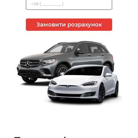
Замовити розрахунок