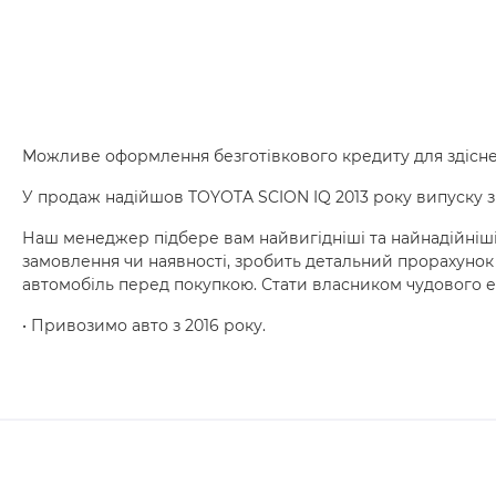
Можливе оформлення безготівкового кредиту для здісне
У продаж надійшов TOYOTA SCION IQ 2013 року випуску 
Наш менеджер підбере вам найвигідніші та найнадійніші
замовлення чи наявності, зробить детальний прорахунок 
автомобіль перед покупкою. Стати власником чудового 
• Привозимо авто з 2016 року.