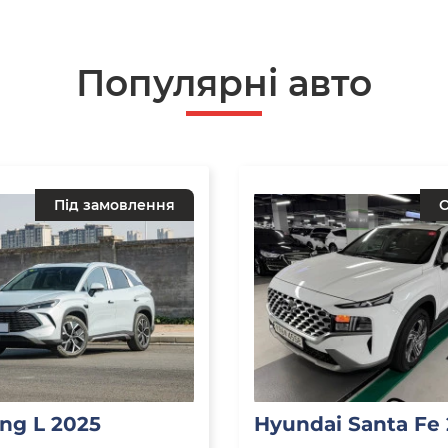
Популярнi авто
Під замовлення
О
ng L 2025
Hyundai Santa Fe