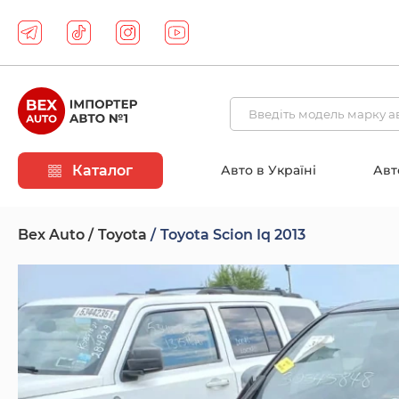
Каталог
Авто в Україні
Авт
Bex Auto
Toyota
Toyota Scion Iq 2013