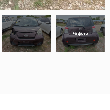
+5 фото