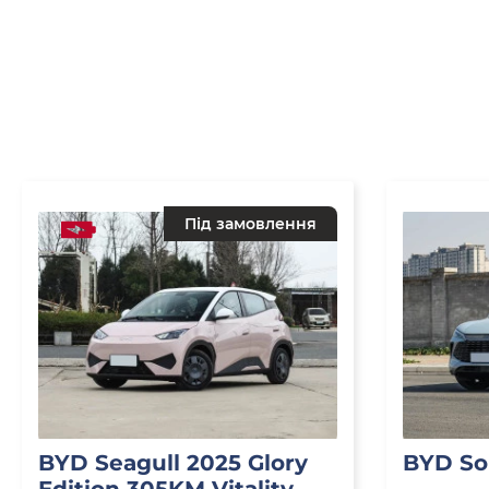
Під замовлення
BYD Seagull 2025 Glory
BYD So