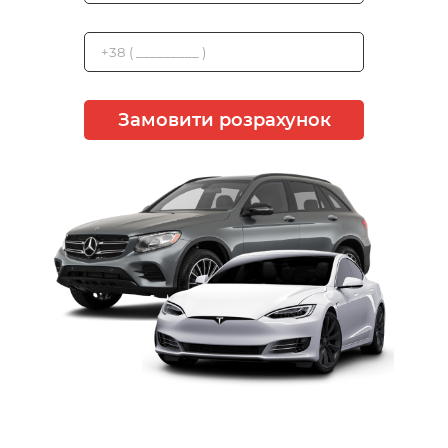
Замовити розрахунок