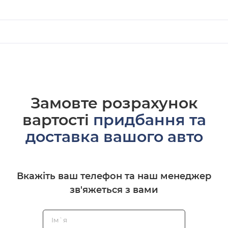
Замовте розрахунок
вартості
придбання та
доставка вашого авто
Вкажіть ваш телефон та наш менеджер
зв'яжеться з вами