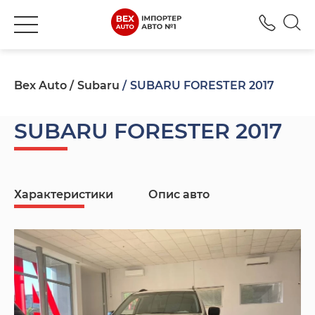
+380
Bex Auto
Subaru
SUBARU FORESTER 2017
SUBARU FORESTER 2017
Характеристики
Опис авто