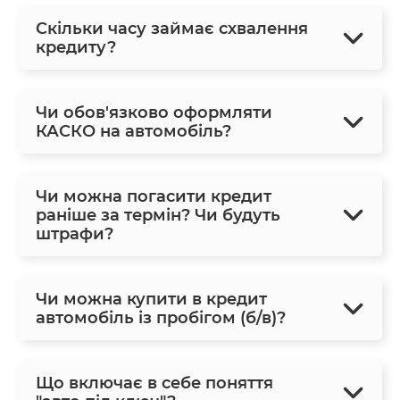
Скільки часу займає схвалення
кредиту?
Чи обов'язково оформляти
КАСКО на автомобіль?
Чи можна погасити кредит
раніше за термін? Чи будуть
штрафи?
Чи можна купити в кредит
автомобіль із пробігом (б/в)?
Що включає в себе поняття