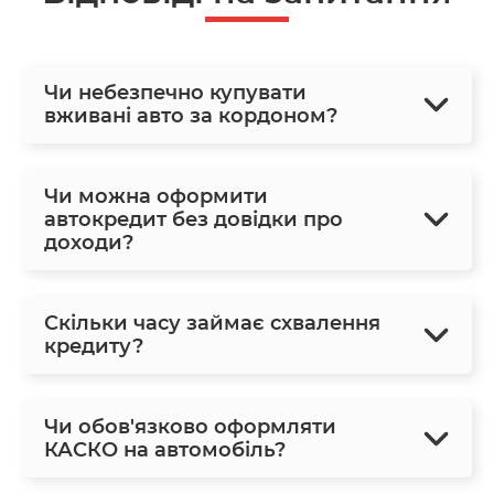
Чи небезпечно купувати
вживані авто за кордоном?
Чи можна оформити
автокредит без довідки про
доходи?
Скільки часу займає схвалення
кредиту?
Чи обов'язково оформляти
КАСКО на автомобіль?