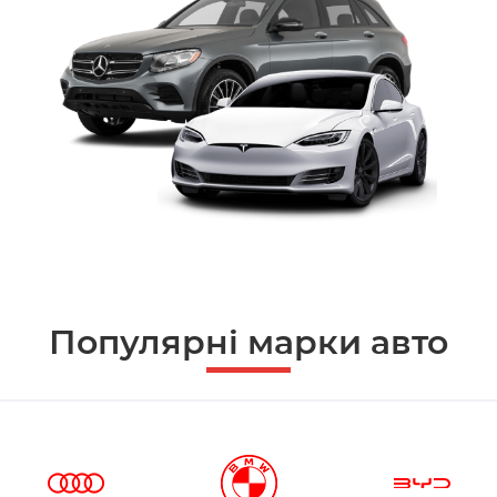
Популярні марки авто