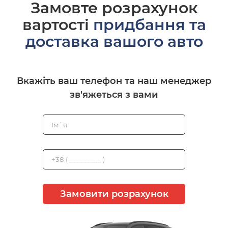
Замовте розрахунок
вартості
придбання та
доставка вашого авто
Вкажіть ваш телефон та наш менеджер
зв'яжеться з вами
Замовити розрахунок