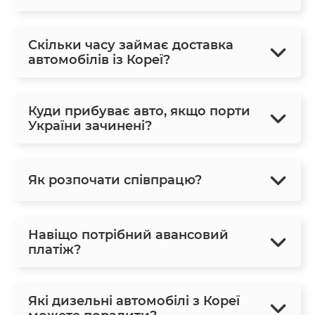
Скільки часу займає доставка
автомобілів із Кореї?
Куди прибуває авто, якщо порти
України зачинені?
Як розпочати співпрацю?
Навіщо потрібний авансовий
платіж?
Які дизельні автомобілі з Кореї