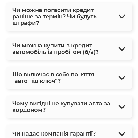
Чи можна погасити кредит
раніше за термін? Чи будуть
штрафи?
Чи можна купити в кредит
автомобіль із пробігом (б/в)?
Що включає в себе поняття
"авто під ключ"?
Чому вигідніше купувати авто за
кордоном?
Чи надає компанія гарантії?