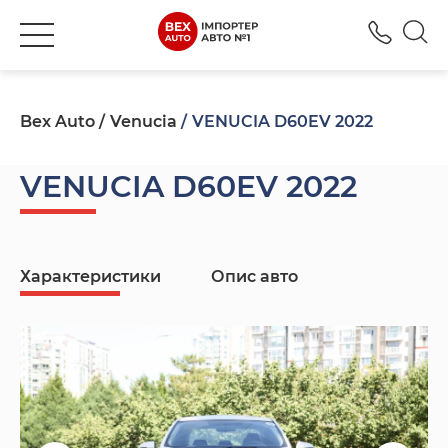
+380
Bex Auto
Venucia
VENUCIA D60EV 2022
VENUCIA D60EV 2022
Характеристики
Опис авто