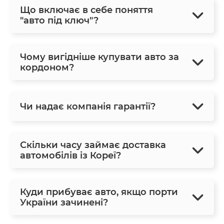
Що включає в себе поняття
"авто під ключ"?
Чому вигідніше купувати авто за
кордоном?
Чи надає компанія гарантії?
Скільки часу займає доставка
автомобілів із Кореї?
Куди прибуває авто, якщо порти
України зачинені?