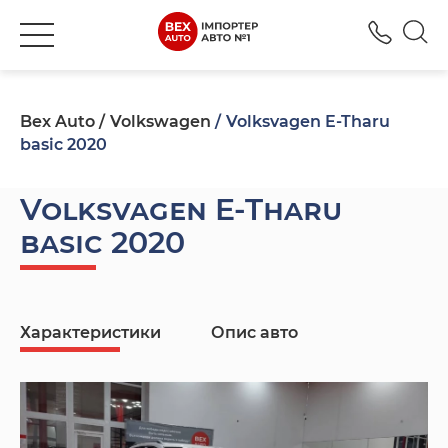
+380
Bex Auto
Volkswagen
Volksvagen E-Tharu
basic 2020
Volksvagen E-Tharu
basic 2020
Характеристики
Опис авто