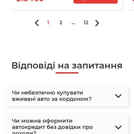
1
2
...
12
Відповіді на запитання
Чи небезпечно купувати
вживані авто за кордоном?
Чи можна оформити
автокредит без довідки про
доходи?