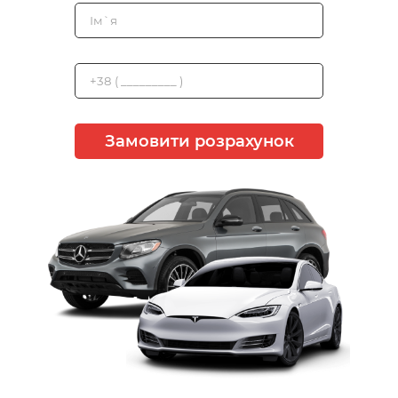
Замовити розрахунок