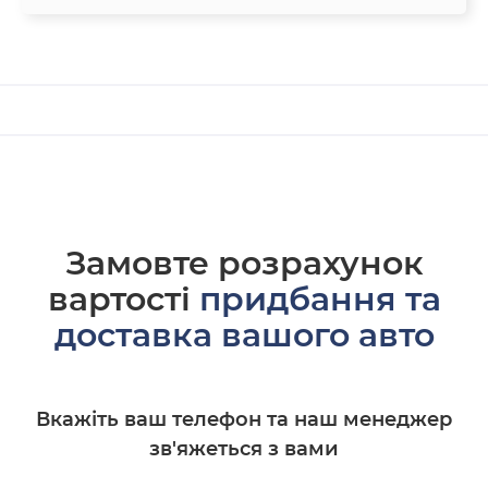
Замовте розрахунок
вартості
придбання та
доставка вашого авто
Вкажіть ваш телефон та наш менеджер
зв'яжеться з вами