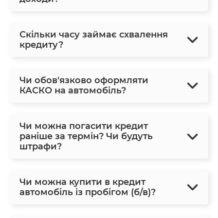
Скільки часу займає схвалення
кредиту?
Чи обов'язково оформляти
КАСКО на автомобіль?
Чи можна погасити кредит
раніше за термін? Чи будуть
штрафи?
Чи можна купити в кредит
автомобіль із пробігом (б/в)?