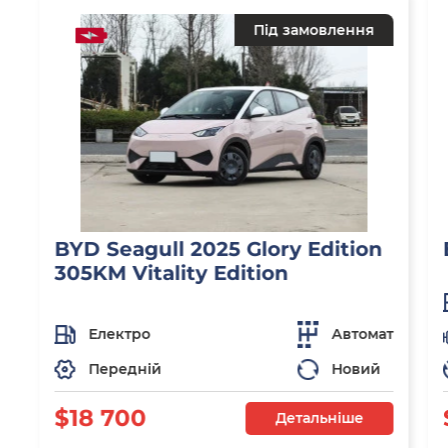
Під замовлення
BYD Seagull 2025 Glory Edition
305KM Vitality Edition
Електро
Автомат
Передній
Новий
$18 700
Детальніше