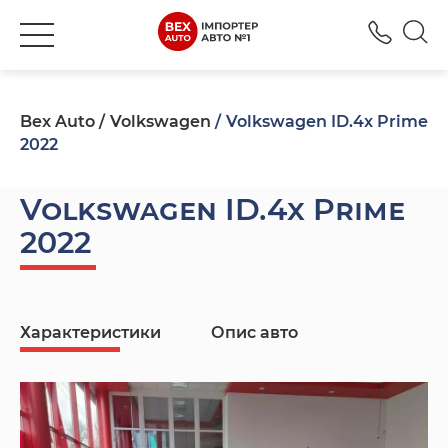
+380
Bex Auto
Volkswagen
Volkswagen ID.4x Prime
2022
Volkswagen ID.4x Prime
2022
Характеристики
Опис авто