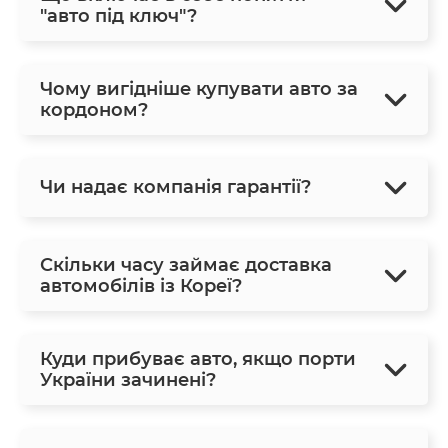
"авто під ключ"?
Чому вигідніше купувати авто за
кордоном?
Чи надає компанія гарантії?
Скільки часу займає доставка
автомобілів із Кореї?
Куди прибуває авто, якщо порти
України зачинені?