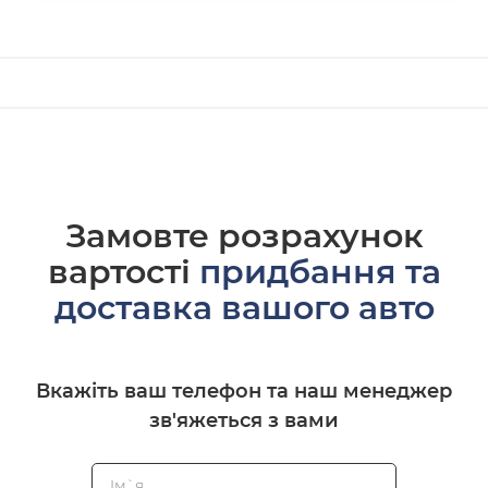
Замовте розрахунок
вартості
придбання та
доставка вашого авто
Вкажіть ваш телефон та наш менеджер
зв'яжеться з вами