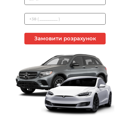
Замовити розрахунок