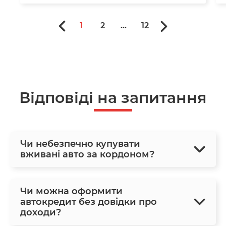
1
2
...
12
Відповіді на запитання
Чи небезпечно купувати
вживані авто за кордоном?
Чи можна оформити
автокредит без довідки про
доходи?