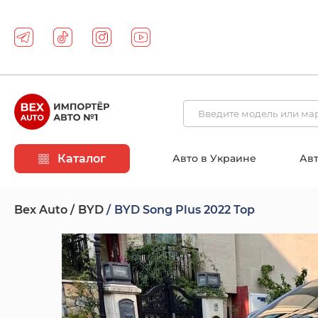
Каталог
Авто в Украине
Авт
Bex Auto
BYD
BYD Song Plus 2022 Top