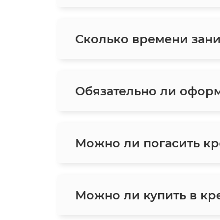
Сколько времени зани
Обязательно ли оформ
Можно ли погасить кр
Можно ли купить в кре