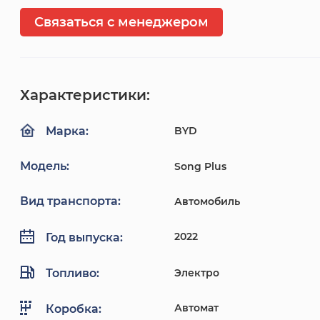
Связаться с менеджером
Характеристики:
BYD
Марка:
Модель:
Song Plus
Вид транспорта:
Автомобиль
2022
Год выпуска:
Топливо:
Электро
Автомат
Коробка: