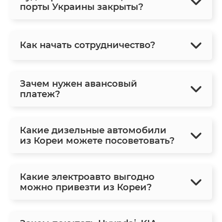
порты Украины закрыты?
Как начать сотрудничество?
Зачем нужен авансовый
платеж?
Какие дизельные автомобили
из Кореи можете посоветовать?
Какие электроавто выгодно
можно привезти из Кореи?