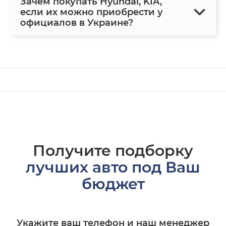
Зачем покупать Hyundai, KIA,
если их можно приобрести у
официалов в Украине?
Получите подборку
лучших авто под Ваш
бюджет
Укажите ваш телефон и наш менеджер