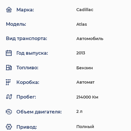
Cadillac
Марка:
Модель:
Atlas
Вид транспорта:
Автомобиль
2013
Год выпуска:
Топливо:
Бензин
Автомат
Коробка:
Пробег:
214000 Км
2 л
Объем двигателя:
Полный
Привод: