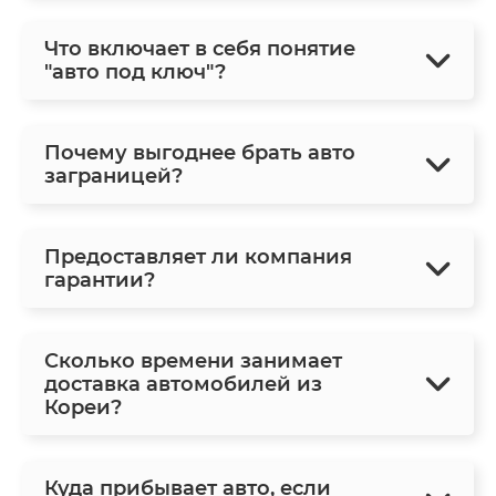
Что включает в себя понятие
"авто под ключ"?
Почему выгоднее брать авто
заграницей?
Предоставляет ли компания
гарантии?
Сколько времени занимает
доставка автомобилей из
Кореи?
Куда прибывает авто, если