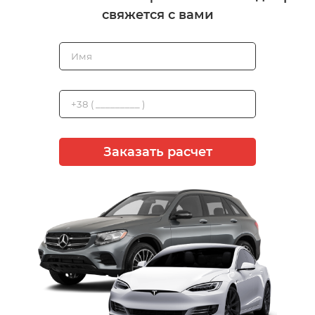
свяжется с вами
Заказать расчет