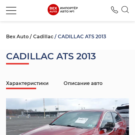
+380
Bex Auto
Cadillac
CADILLAC ATS 2013
CADILLAC ATS 2013
Характеристики
Описание авто