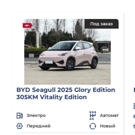
Под заказ
BYD Seagull 2025 Glory Edition
305KM Vitality Edition
Электро
Автомат
Передний
Новый