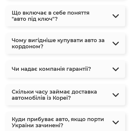
Що включає в себе поняття
"авто під ключ"?
Чому вигідніше купувати авто за
кордоном?
Чи надає компанія гарантії?
Скільки часу займає доставка
автомобілів із Кореї?
Куди прибуває авто, якщо порти
України зачинені?