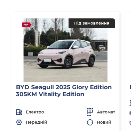
Під замовлення
BYD Seagull 2025 Glory Edition
305KM Vitality Edition
Електро
Автомат
Передній
Новий