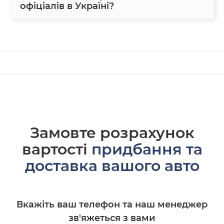
офіціалів в Україні?
Замовте розрахунок
вартості
придбання та
доставка вашого авто
Вкажіть ваш телефон та наш менеджер
зв'яжеться з вами