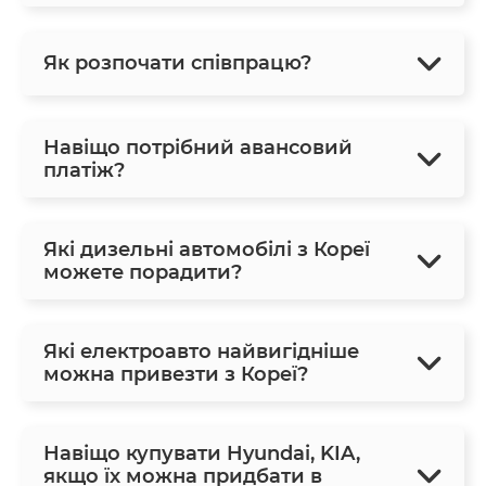
Як розпочати співпрацю?
Навіщо потрібний авансовий
платіж?
Які дизельні автомобілі з Кореї
можете порадити?
Які електроавто найвигідніше
можна привезти з Кореї?
Навіщо купувати Hyundai, KIA,
якщо їх можна придбати в