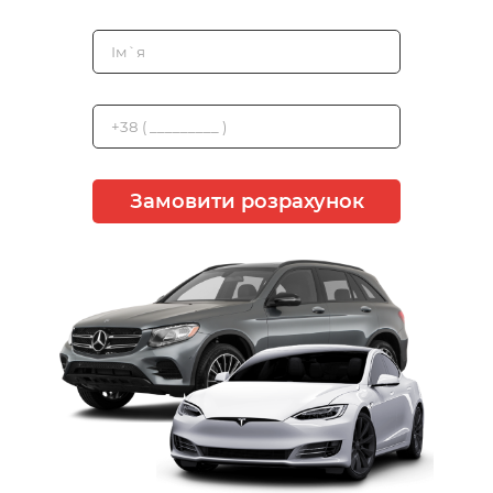
Замовити розрахунок