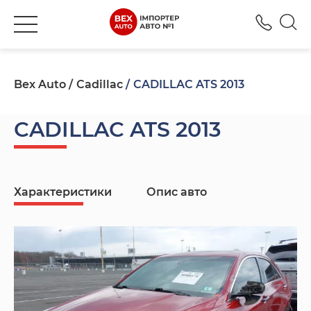
+380
Bex Auto
Cadillac
CADILLAC ATS 2013
CADILLAC ATS 2013
Характеристики
Опис авто