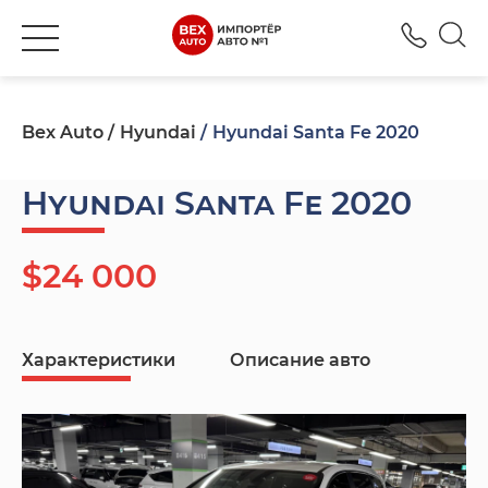
+380
Bex Auto
Hyundai
Hyundai Santa Fe 2020
Hyundai Santa Fe 2020
$24 000
Характеристики
Описание авто