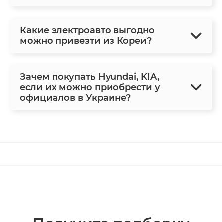
Какие электроавто выгодно
можно привезти из Кореи?
Зачем покупать Hyundai, KIA,
если их можно приобрести у
официалов в Украине?