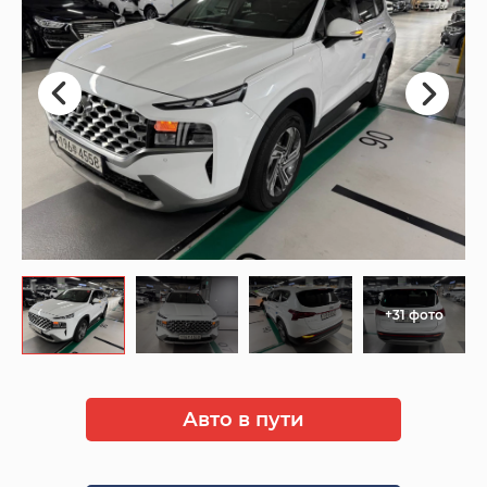
+31 фото
Авто в пути