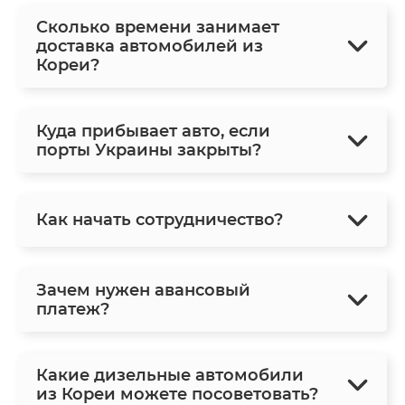
Сколько времени занимает
доставка автомобилей из
Кореи?
Куда прибывает авто, если
порты Украины закрыты?
Как начать сотрудничество?
Зачем нужен авансовый
платеж?
Какие дизельные автомобили
из Кореи можете посоветовать?