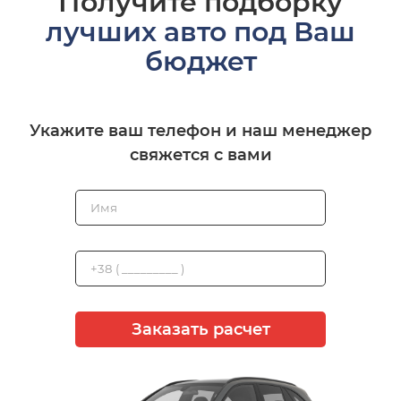
Получите подборку
лучших авто под Ваш
бюджет
Укажите ваш телефон и наш менеджер
свяжется с вами
Заказать расчет