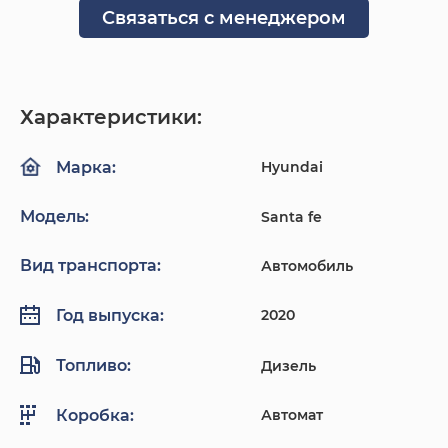
Связаться с менеджером
Характеристики:
Hyundai
Марка:
Модель:
Santa fe
Вид транспорта:
Автомобиль
2020
Год выпуска:
Топливо:
Дизель
Автомат
Коробка: