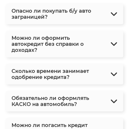
Опасно ли покупать б/у авто
заграницей?
Можно ли оформить
автокредит без справки о
доходах?
Сколько времени занимает
одобрение кредита?
Обязательно ли оформлять
КАСКО на автомобиль?
Можно ли погасить кредит