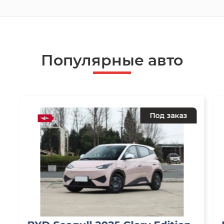
Популярные авто
Под заказ