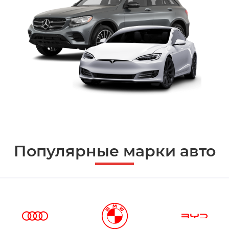
Популярные марки авто