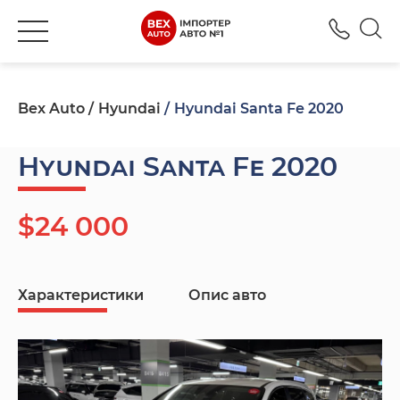
+380
Bex Auto
Hyundai
Hyundai Santa Fe 2020
Hyundai Santa Fe 2020
$24 000
Характеристики
Опис авто