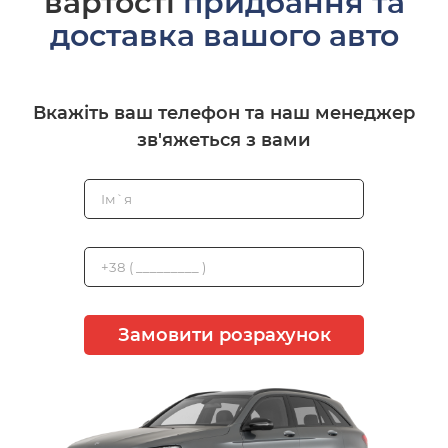
вартості
придбання та
доставка вашого авто
Вкажіть ваш телефон та наш менеджер
зв'яжеться з вами
Замовити розрахунок