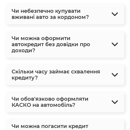
Чи небезпечно купувати
вживані авто за кордоном?
Чи можна оформити
автокредит без довідки про
доходи?
Скільки часу займає схвалення
кредиту?
Чи обов'язково оформляти
КАСКО на автомобіль?
Чи можна погасити кредит