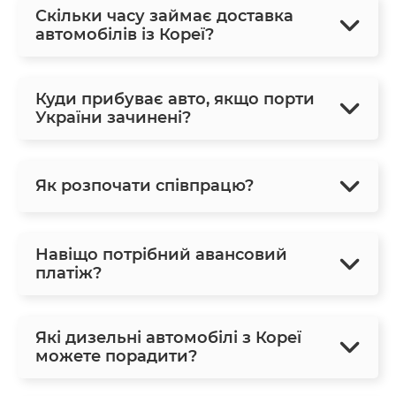
Скільки часу займає доставка
автомобілів із Кореї?
Куди прибуває авто, якщо порти
України зачинені?
Як розпочати співпрацю?
Навіщо потрібний авансовий
платіж?
Які дизельні автомобілі з Кореї
можете порадити?