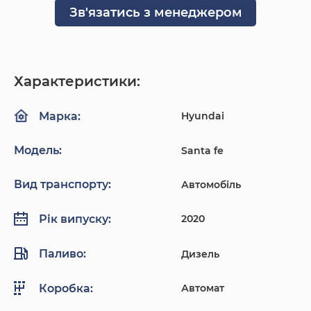
Зв'язатись з менеджером
Характеристики:
Hyundai
Марка:
Модель:
Santa fe
Вид транспорту:
Автомобіль
2020
Рік випуску:
Паливо:
Дизель
Автомат
Коробка: