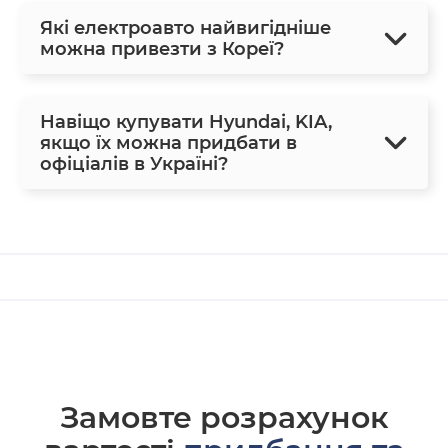
Які електроавто найвигідніше
можна привезти з Кореї?
Навіщо купувати Hyundai, KIA,
якщо їх можна придбати в
офіціалів в Україні?
Замовте розрахунок