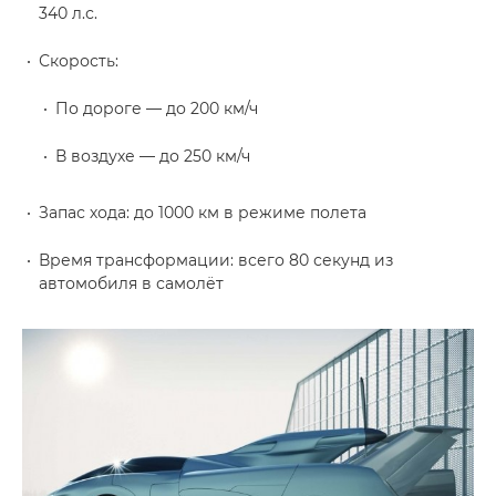
340 л.с.
Скорость:
По дороге — до 200 км/ч
В воздухе — до 250 км/ч
Запас хода: до 1000 км в режиме полета
Время трансформации: всего 80 секунд из
автомобиля в самолёт