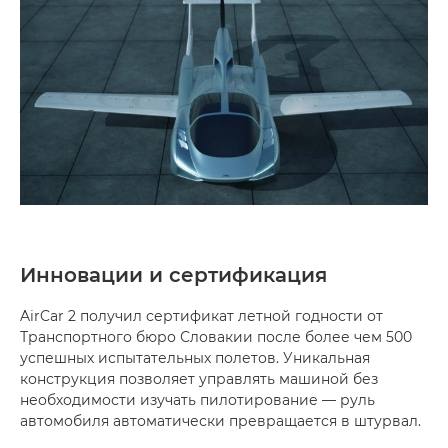
Инновации и сертификация
AirCar 2 получил сертификат летной годности от
Транспортного бюро Словакии после более чем 500
успешных испытательных полетов. Уникальная
конструкция позволяет управлять машиной без
необходимости изучать пилотирование — руль
автомобиля автоматически превращается в штурвал.