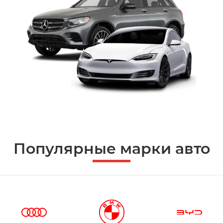
Популярные марки авто