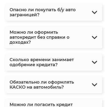
Опасно ли покупать б/у авто
заграницей?
Можно ли оформить
автокредит без справки о
доходах?
Сколько времени занимает
одобрение кредита?
Обязательно ли оформлять
КАСКО на автомобиль?
Можно ли погасить кредит