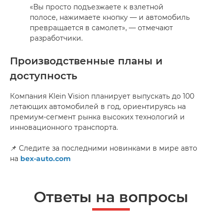
«Вы просто подъезжаете к взлетной
полосе, нажимаете кнопку — и автомобиль
превращается в самолет», — отмечают
разработчики.
Производственные планы и
доступность
Компания Klein Vision планирует выпускать до 100
летающих автомобилей в год, ориентируясь на
премиум-сегмент рынка высоких технологий и
инновационного транспорта.
📌 Следите за последними новинками в мире авто
на
bex-auto.com
Ответы на вопросы