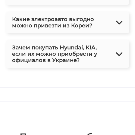
Какие электроавто выгодно
можно привезти из Кореи?
Зачем покупать Hyundai, KIA,
если их можно приобрести у
официалов в Украине?