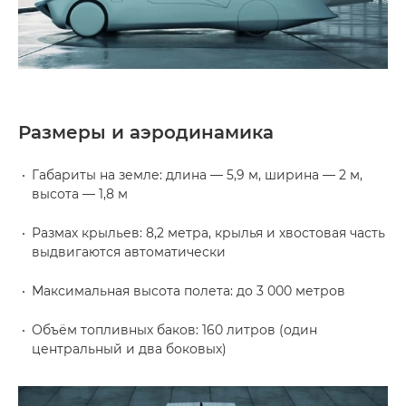
Размеры и аэродинамика
Габариты на земле: длина — 5,9 м, ширина — 2 м,
высота — 1,8 м
Размах крыльев: 8,2 метра, крылья и хвостовая часть
выдвигаются автоматически
Максимальная высота полета: до 3 000 метров
Объём топливных баков: 160 литров (один
центральный и два боковых)