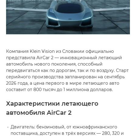
Компания Klein Vision из Словакии официально
представила AirCar 2 — инновационный летающий
автомобиль нового поколения, способный
передвигаться как по дорогам, так и по воздуху. Старт
серийного производства запланирован на сентябрь
2026 года, а цена первого в мире летающего авто
составит от 800 тысяч до 1 миллиона долларов.
Характеристики летающего
автомобиля AirCar 2
Двигатель: бензиновый, от южноафриканского
поставщика, доступен в трёх версиях — 280, 320 и