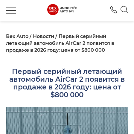
+380
Bex Auto
Новости
Первый серийный
летающий автомобиль AirCar 2 появится в
продаже в 2026 году: цена от $800 000
Первый серийный летающий
автомобиль AirCar 2 появится в
продаже в 2026 году: цена от
$800 000