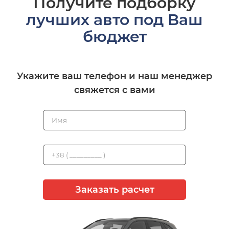
Получите подборку
лучших авто под Ваш
бюджет
Укажите ваш телефон и наш менеджер
свяжется с вами
Заказать расчет