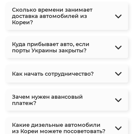
Сколько времени занимает
доставка автомобилей из
Кореи?
Куда прибывает авто, если
порты Украины закрыты?
Как начать сотрудничество?
Зачем нужен авансовый
платеж?
Какие дизельные автомобили
из Кореи можете посоветовать?