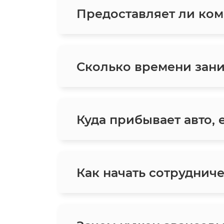
Предоставляет ли ком
Сколько времени зани
Куда прибывает авто,
Как начать сотруднич