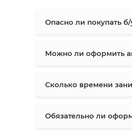
Опасно ли покупать б/
Можно ли оформить ав
Сколько времени зани
Обязательно ли оформ