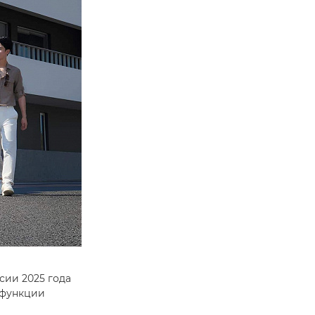
рсии 2025 года
 функции