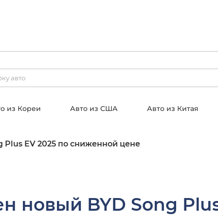
о из Кореи
Авто из США
Авто из Китая
 Plus EV 2025 по сниженной цене
н новый BYD Song Plus