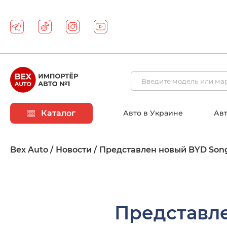
Каталог
Авто в Украине
Авт
Bex Auto
Новости
Представлен новый BYD Song
Представле