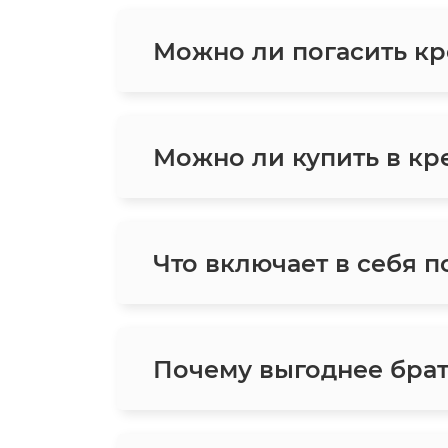
Можно ли погасить кр
Можно ли купить в кре
Что включает в себя п
Почему выгоднее брат