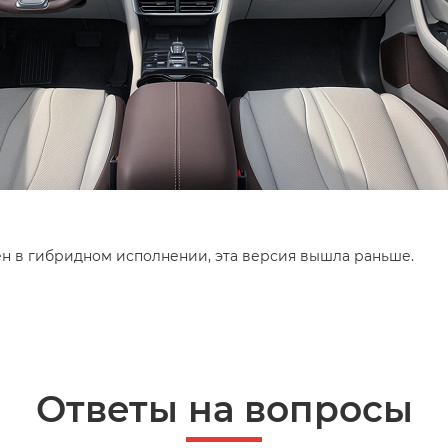
н в гибридном исполнении, эта версия вышла раньше.
Ответы на вопросы