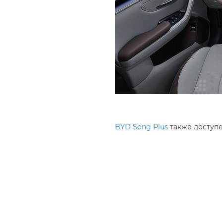
BYD Song Plus
также доступе