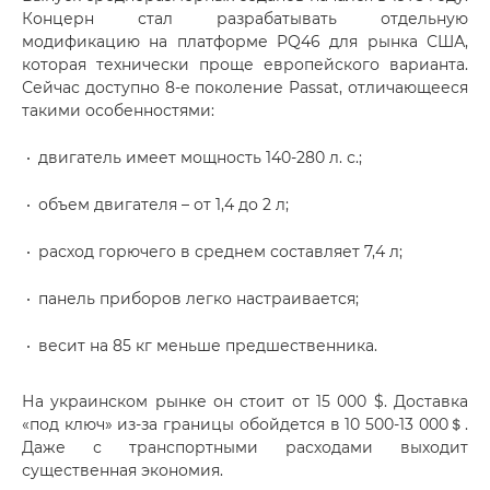
Концерн стал разрабатывать отдельную
модификацию на платформе PQ46 для рынка США,
которая технически проще европейского варианта.
Сейчас доступно 8-е поколение Passat, отличающееся
такими особенностями:
двигатель имеет мощность 140-280 л. с.;
объем двигателя – от 1,4 до 2 л;
расход горючего в среднем составляет 7,4 л;
панель приборов легко настраивается;
весит на 85 кг меньше предшественника.
На украинском рынке он стоит от 15 000 $. Доставка
«под ключ» из-за границы обойдется в 10 500-13 000＄.
Даже с транспортными расходами выходит
существенная экономия.