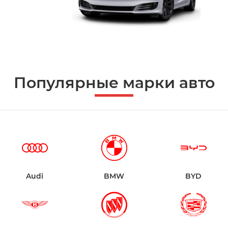
Популярные марки авто
Audi
BMW
BYD