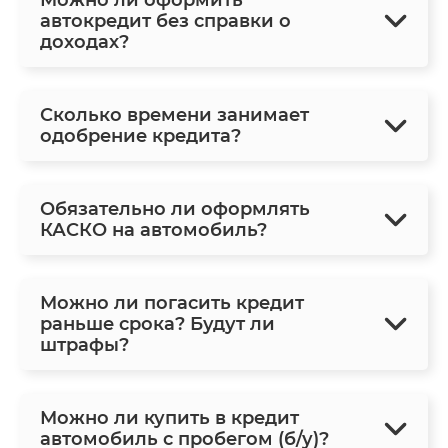
автокредит без справки о
доходах?
Сколько времени занимает
одобрение кредита?
Обязательно ли оформлять
КАСКО на автомобиль?
Можно ли погасить кредит
раньше срока? Будут ли
штрафы?
Можно ли купить в кредит
автомобиль с пробегом (б/у)?