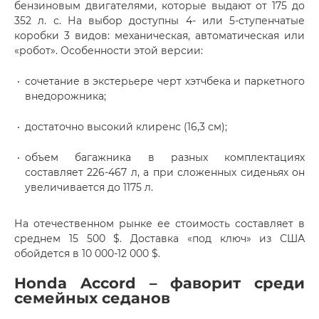
бензиновым двигателями, которые выдают от 175 до
352 л. с. На выбор доступны 4- или 5-ступенчатые
коробки 3 видов: механическая, автоматическая или
«робот». Особенности этой версии:
сочетание в экстерьере черт хэтчбека и паркетного
внедорожника;
достаточно высокий клиренс (16,3 см);
объем багажника в разных комплектациях
составляет 226-467 л, а при сложенных сиденьях он
увеличивается до 1175 л.
На отечественном рынке ее стоимость составляет в
среднем 15 500 $. Доставка «под ключ» из США
обойдется в 10 000-12 000 $.
Honda Accord – фаворит среди
семейных седанов