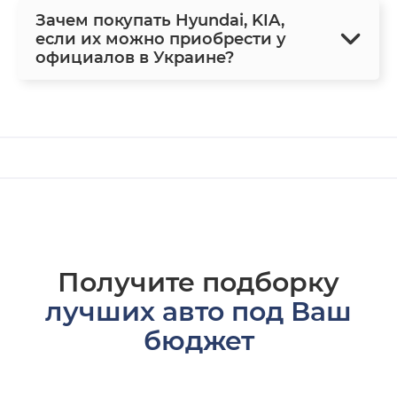
Зачем покупать Hyundai, KIA,
если их можно приобрести у
официалов в Украине?
Получите подборку
лучших авто под Ваш
бюджет