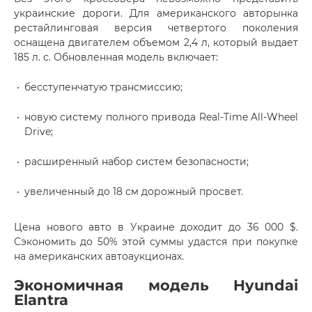
украинские дороги. Для американского авторынка
рестайлинговая версия четвертого поколения
оснащена двигателем объемом 2,4 л, который выдает
185 л. с. Обновленная модель включает:
бесступенчатую трансмиссию;
новую систему полного привода Real-Time All-Wheel
Drive;
расширенный набор систем безопасности;
увеличенный до 18 см дорожный просвет.
Цена нового авто в Украине доходит до 36 000 $.
Сэкономить до 50% этой суммы удастся при покупке
на американских автоаукционах.
Экономичная модель Hyundai
Elantra