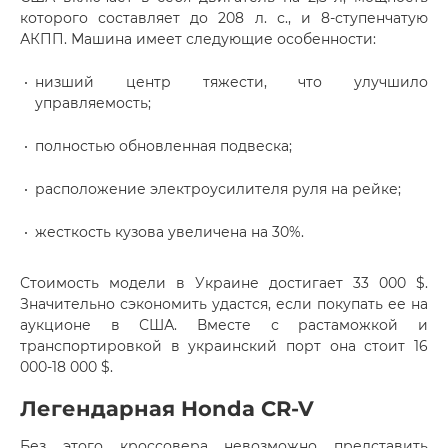
которого составляет до 208 л. с., и 8-ступенчатую
АКПП. Машина имеет следующие особенности:
низший центр тяжести, что улучшило
управляемость;
полностью обновленная подвеска;
расположение электроусилителя руля на рейке;
жесткость кузова увеличена на 30%.
Стоимость модели в Украине достигает 33 000 $.
Значительно сэкономить удастся, если покупать ее на
аукционе в США. Вместе с растаможкой и
транспортировкой в украинский порт она стоит 16
000-18 000 $.
Легендарная Honda CR-V
Без этого кроссовера невозможно представить