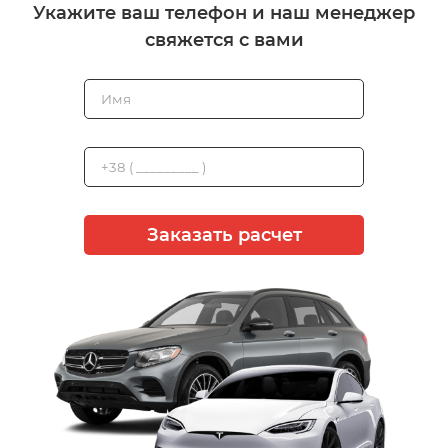
Укажите ваш телефон и наш менеджер
свяжется с вами
Заказать расчет