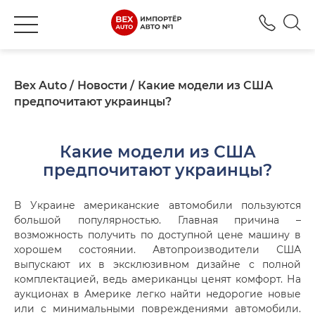
+380
Bex Auto
Новости
Какие модели из США
предпочитают украинцы?
Какие модели из США
предпочитают украинцы?
В Украине американские автомобили пользуются
большой популярностью. Главная причина –
возможность получить по доступной цене машину в
хорошем состоянии. Автопроизводители США
выпускают их в эксклюзивном дизайне с полной
комплектацией, ведь американцы ценят комфорт. На
аукционах в Америке легко найти недорогие новые
или с минимальными повреждениями автомобили.