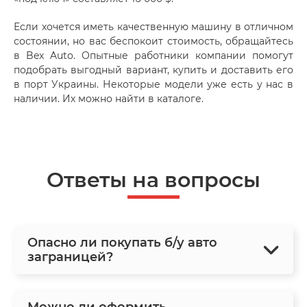
Если хочется иметь качественную машину в отличном
состоянии, но вас беспокоит стоимость, обращайтесь
в Bex Auto. Опытные работники компании помогут
подобрать выгодный вариант, купить и доставить его
в порт Украины. Некоторые модели уже есть у нас в
наличии. Их можно найти в каталоге.
Ответы на вопросы
Опасно ли покупать б/у авто
заграницей?
Можно ли оформить