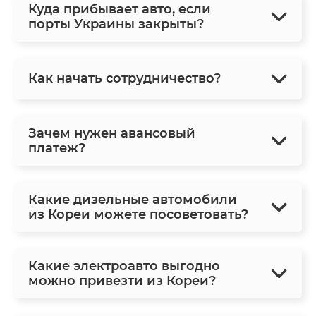
Куда прибывает авто, если
порты Украины закрыты?
Как начать сотрудничество?
Зачем нужен авансовый
платеж?
Какие дизельные автомобили
из Кореи можете посоветовать?
Какие электроавто выгодно
можно привезти из Кореи?