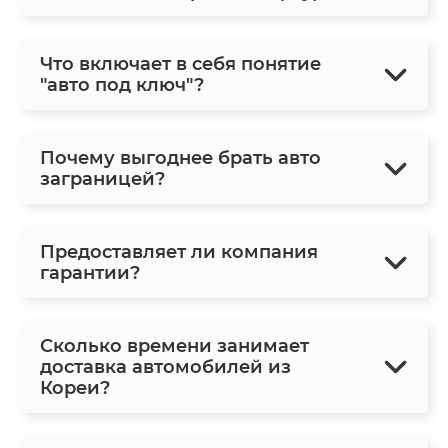
Что включает в себя понятие
"авто под ключ"?
Почему выгоднее брать авто
заграницей?
Предоставляет ли компания
гарантии?
Сколько времени занимает
доставка автомобилей из
Кореи?