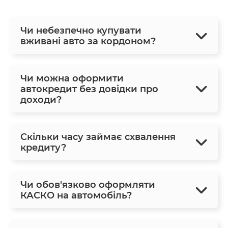
Чи небезпечно купувати
вживані авто за кордоном?
Чи можна оформити
автокредит без довідки про
доходи?
Скільки часу займає схвалення
кредиту?
Чи обов'язково оформляти
КАСКО на автомобіль?