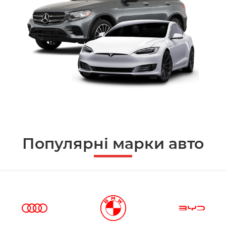
Популярні марки авто