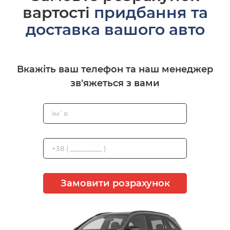
вартості
придбання та
доставка вашого авто
Вкажіть ваш телефон та наш менеджер
зв'яжеться з вами
Замовити розрахунок