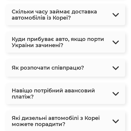
Скільки часу займає доставка
автомобілів із Кореї?
Куди прибуває авто, якщо порти
України зачинені?
Як розпочати співпрацю?
Навіщо потрібний авансовий
платіж?
Які дизельні автомобілі з Кореї
можете порадити?