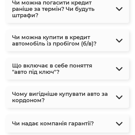
Чи можна погасити кредит
раніше за термін? Чи будуть
штрафи?
Чи можна купити в кредит
автомобіль із пробігом (б/в)?
Що включає в себе поняття
"авто під ключ"?
Чому вигідніше купувати авто за
кордоном?
Чи надає компанія гарантії?