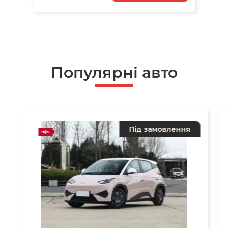
Популярні авто
Під замовлення