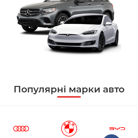
Популярні марки авто