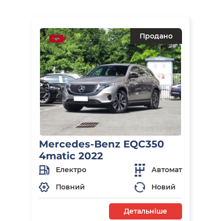
Продано
Mercedes-Benz EQC350
4matic 2022
Електро
Автомат
Повний
Новий
Детальніше