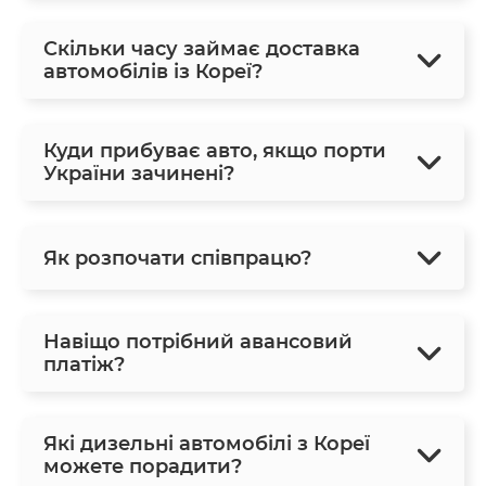
Скільки часу займає доставка
автомобілів із Кореї?
Куди прибуває авто, якщо порти
України зачинені?
Як розпочати співпрацю?
Навіщо потрібний авансовий
платіж?
Які дизельні автомобілі з Кореї
можете порадити?