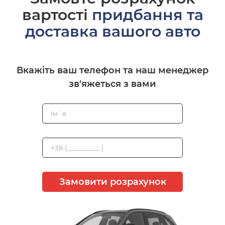
вартості
придбання та
доставка вашого авто
Вкажіть ваш телефон та наш менеджер
зв'яжеться з вами
Замовити розрахунок