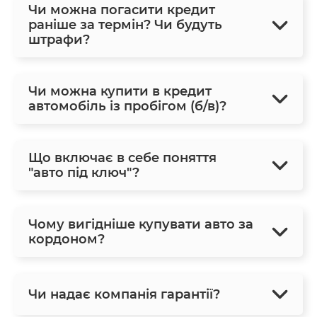
Чи можна погасити кредит
раніше за термін? Чи будуть
штрафи?
Чи можна купити в кредит
автомобіль із пробігом (б/в)?
Що включає в себе поняття
"авто під ключ"?
Чому вигідніше купувати авто за
кордоном?
Чи надає компанія гарантії?