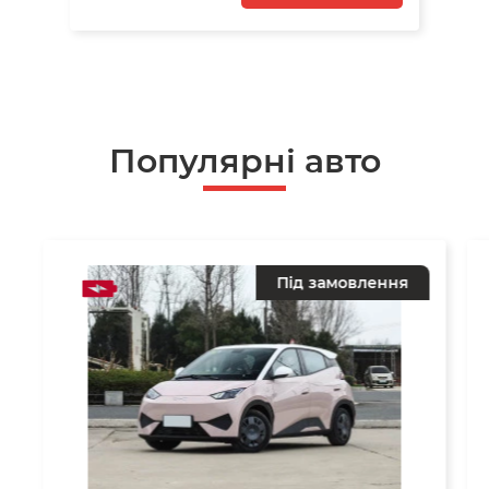
Популярні авто
Під замовлення