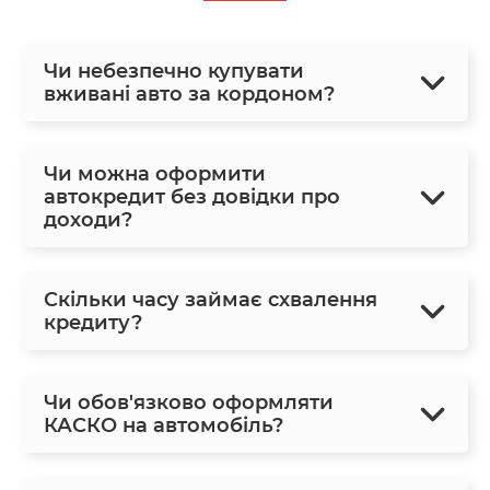
Чи небезпечно купувати
вживані авто за кордоном?
Чи можна оформити
автокредит без довідки про
доходи?
Скільки часу займає схвалення
кредиту?
Чи обов'язково оформляти
КАСКО на автомобіль?