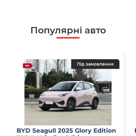
Популярні авто
Під замовлення
BYD Seagull 2025 Glory Edition