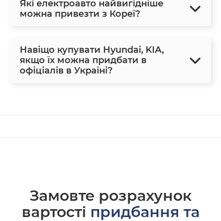
Які електроавто найвигідніше
можна привезти з Кореї?
Навіщо купувати Hyundai, KIA,
якщо їх можна придбати в
офіціалів в Україні?
Замовте розрахунок
вартості
придбання та