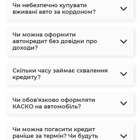
Чи небезпечно купувати
вживані авто за кордоном?
Чи можна оформити
автокредит без довідки про
доходи?
Скільки часу займає схвалення
кредиту?
Чи обов'язково оформляти
КАСКО на автомобіль?
Чи можна погасити кредит
раніше за термін? Чи будуть