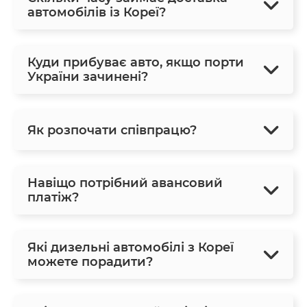
автомобілів із Кореї?
Куди прибуває авто, якщо порти
України зачинені?
Як розпочати співпрацю?
Навіщо потрібний авансовий
платіж?
Які дизельні автомобілі з Кореї
можете порадити?