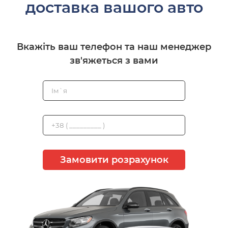
доставка вашого авто
Вкажіть ваш телефон та наш менеджер
зв'яжеться з вами
Замовити розрахунок