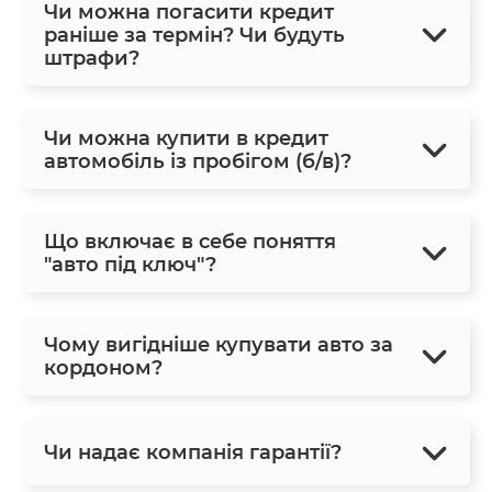
Чи можна погасити кредит
раніше за термін? Чи будуть
штрафи?
Чи можна купити в кредит
автомобіль із пробігом (б/в)?
Що включає в себе поняття
"авто під ключ"?
Чому вигідніше купувати авто за
кордоном?
Чи надає компанія гарантії?