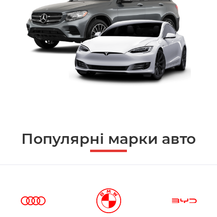
Популярні марки авто