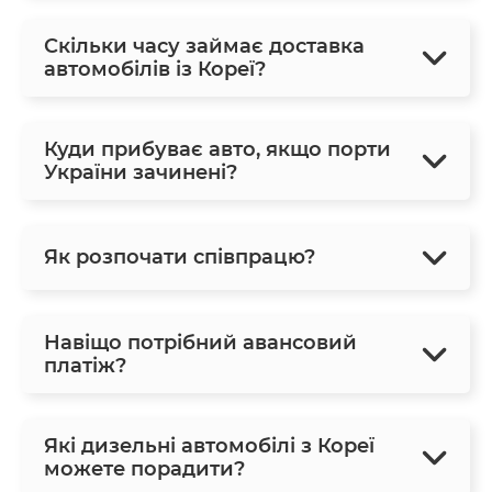
Скільки часу займає доставка
автомобілів із Кореї?
Куди прибуває авто, якщо порти
України зачинені?
Як розпочати співпрацю?
Навіщо потрібний авансовий
платіж?
Які дизельні автомобілі з Кореї
можете порадити?