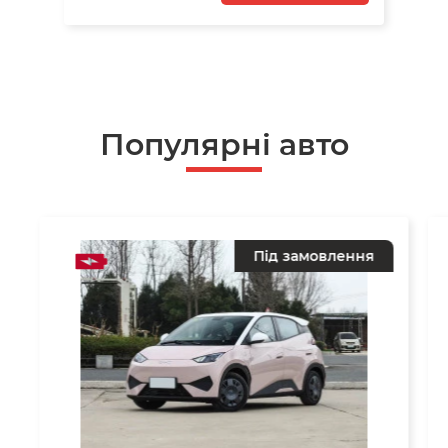
Популярні авто
Під замовлення