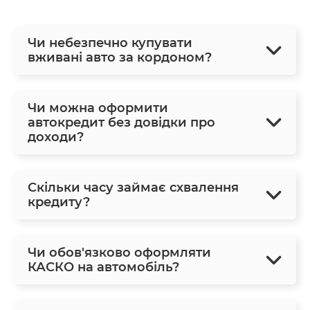
Чи небезпечно купувати
вживані авто за кордоном?
Чи можна оформити
автокредит без довідки про
доходи?
Скільки часу займає схвалення
кредиту?
Чи обов'язково оформляти
КАСКО на автомобіль?