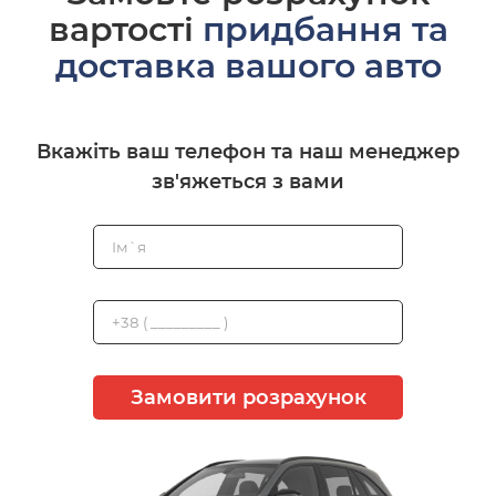
вартості
придбання та
доставка вашого авто
Вкажіть ваш телефон та наш менеджер
зв'яжеться з вами
Замовити розрахунок