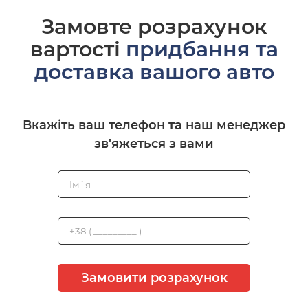
Замовте розрахунок
вартості
придбання та
доставка вашого авто
Вкажіть ваш телефон та наш менеджер
зв'яжеться з вами
Замовити розрахунок