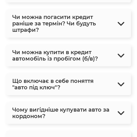
Чи можна погасити кредит
раніше за термін? Чи будуть
штрафи?
Чи можна купити в кредит
автомобіль із пробігом (б/в)?
Що включає в себе поняття
"авто під ключ"?
Чому вигідніше купувати авто за
кордоном?