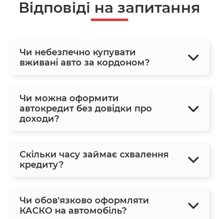
Відповіді на запитання
Чи небезпечно купувати
вживані авто за кордоном?
Чи можна оформити
автокредит без довідки про
доходи?
Скільки часу займає схвалення
кредиту?
Чи обов'язково оформляти
КАСКО на автомобіль?