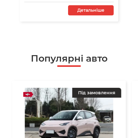
Детальніше
Популярні авто
Під замовлення