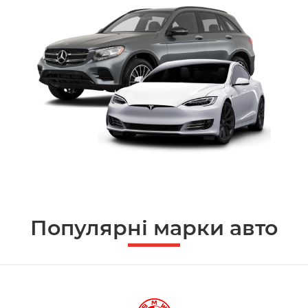
Популярні марки авто