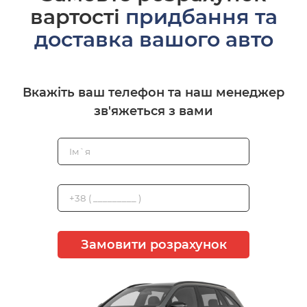
вартості
придбання та
доставка вашого авто
Вкажіть ваш телефон та наш менеджер
зв'яжеться з вами
Замовити розрахунок