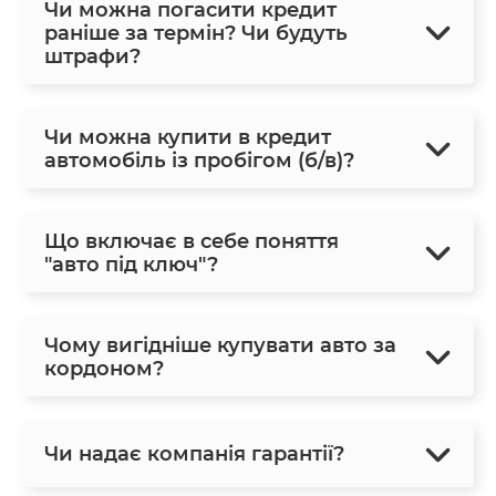
Чи можна погасити кредит
раніше за термін? Чи будуть
штрафи?
Чи можна купити в кредит
автомобіль із пробігом (б/в)?
Що включає в себе поняття
"авто під ключ"?
Чому вигідніше купувати авто за
кордоном?
Чи надає компанія гарантії?