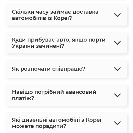
Скільки часу займає доставка
автомобілів із Кореї?
Куди прибуває авто, якщо порти
України зачинені?
Як розпочати співпрацю?
Навіщо потрібний авансовий
платіж?
Які дизельні автомобілі з Кореї
можете порадити?