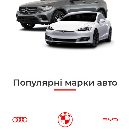
Популярні марки авто