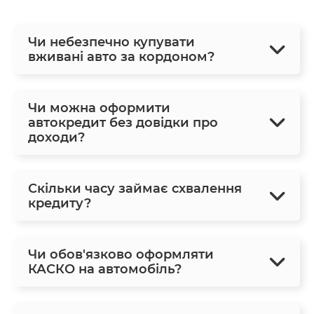
Чи небезпечно купувати
вживані авто за кордоном?
Чи можна оформити
автокредит без довідки про
доходи?
Скільки часу займає схвалення
кредиту?
Чи обов'язково оформляти
КАСКО на автомобіль?