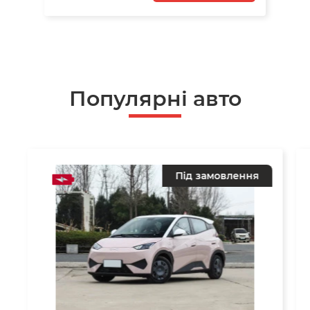
Популярні авто
Під замовлення