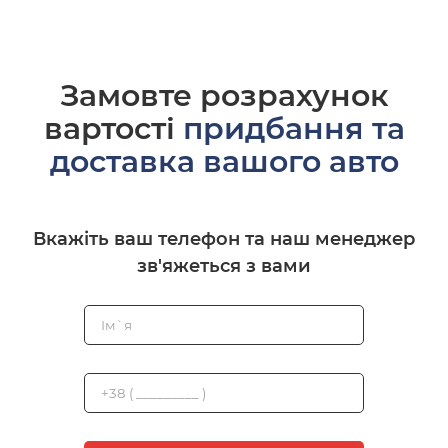
Замовте розрахунок
вартості
придбання та
доставка вашого авто
Вкажіть ваш телефон та наш менеджер
зв'яжеться з вами