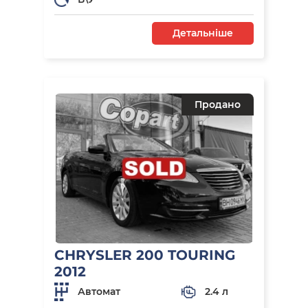
Детальніше
Продано
CHRYSLER 200 TOURING
2012
Автомат
2.4 л