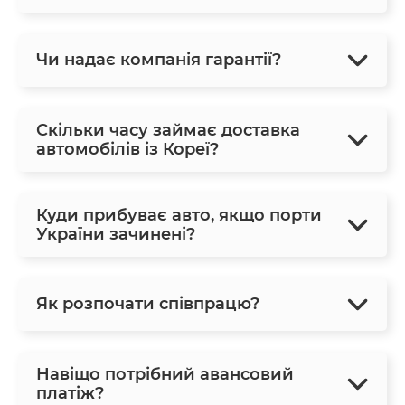
Чи надає компанія гарантії?
Скільки часу займає доставка
автомобілів із Кореї?
Куди прибуває авто, якщо порти
України зачинені?
Як розпочати співпрацю?
Навіщо потрібний авансовий
платіж?