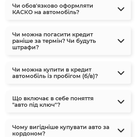
Чи обов'язково оформляти
КАСКО на автомобіль?
Чи можна погасити кредит
раніше за термін? Чи будуть
штрафи?
Чи можна купити в кредит
автомобіль із пробігом (б/в)?
Що включає в себе поняття
"авто під ключ"?
Чому вигідніше купувати авто за
кордоном?