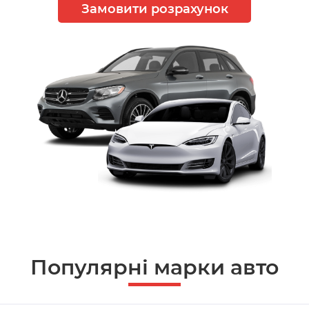
Замовити розрахунок
Популярні марки авто