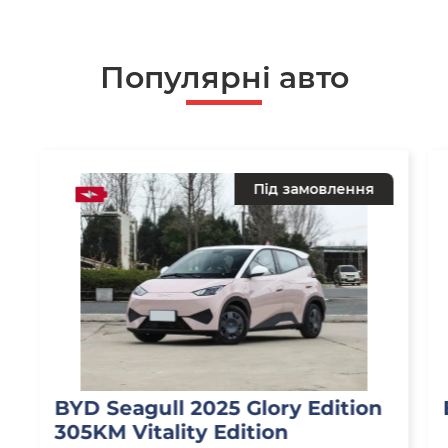
Популярні авто
Під замовлення
BYD Seagull 2025 Glory Edition
305KM Vitality Edition