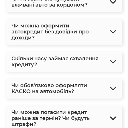
вживані авто за кордоном?
Чи можна оформити
автокредит без довідки про
доходи?
Скільки часу займає схвалення
кредиту?
Чи обов'язково оформляти
КАСКО на автомобіль?
Чи можна погасити кредит
раніше за термін? Чи будуть
штрафи?