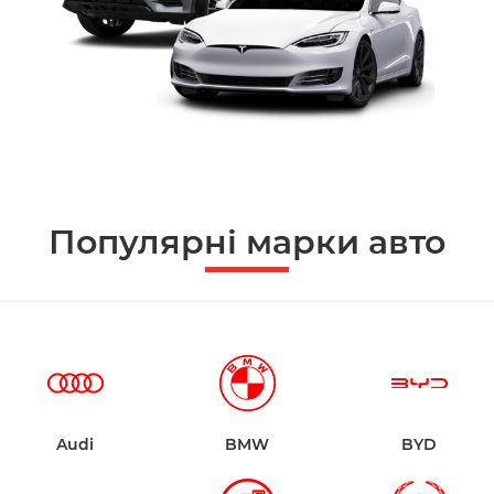
Популярні марки авто
Audi
BMW
BYD