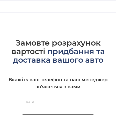
Замовте розрахунок
вартості
придбання та
доставка вашого авто
Вкажіть ваш телефон та наш менеджер
зв'яжеться з вами