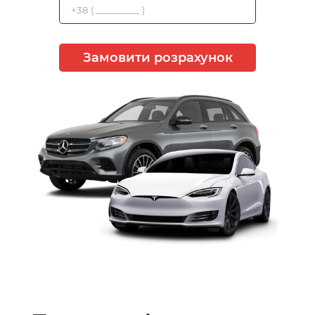
Замовити розрахунок