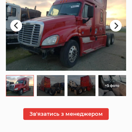
+5 фото
Зв'язатись з менеджером