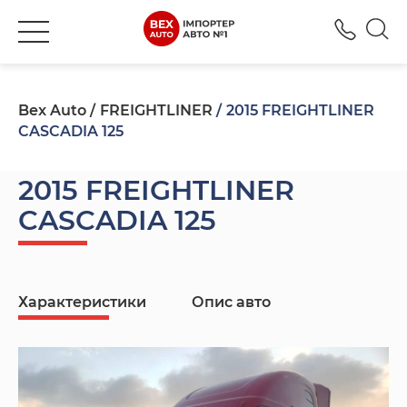
+380
Bex Auto
FREIGHTLINER
2015 FREIGHTLINER
CASCADIA 125
2015 FREIGHTLINER
CASCADIA 125
Характеристики
Опис авто