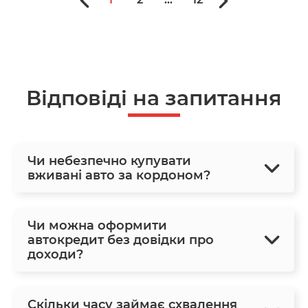
Відповіді на запитання
Чи небезпечно купувати
вживані авто за кордоном?
Чи можна оформити
автокредит без довідки про
доходи?
Скільки часу займає схвалення