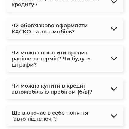
кредиту?
Чи обов'язково оформляти
КАСКО на автомобіль?
Чи можна погасити кредит
раніше за термін? Чи будуть
штрафи?
Чи можна купити в кредит
автомобіль із пробігом (б/в)?
Що включає в себе поняття
"авто під ключ"?