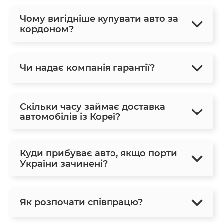
Чому вигідніше купувати авто за
кордоном?
Чи надає компанія гарантії?
Скільки часу займає доставка
автомобілів із Кореї?
Куди прибуває авто, якщо порти
України зачинені?
Як розпочати співпрацю?