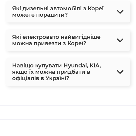
Які дизельні автомобілі з Кореї
можете порадити?
Які електроавто найвигідніше
можна привезти з Кореї?
Навіщо купувати Hyundai, KIA,
якщо їх можна придбати в
офіціалів в Україні?