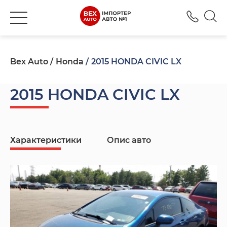
+380
Bex Auto
Honda
2015 HONDA CIVIC LX
2015 HONDA CIVIC LX
Характеристики
Опис авто