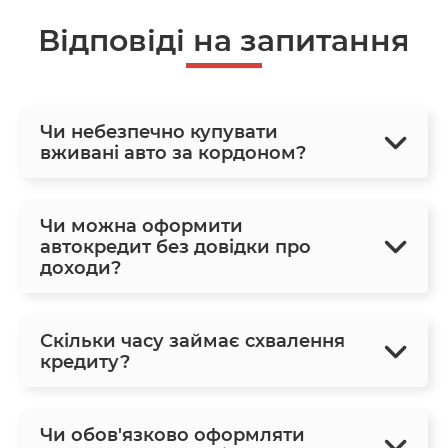
Відповіді на запитання
Чи небезпечно купувати
вживані авто за кордоном?
Чи можна оформити
автокредит без довідки про
доходи?
Скільки часу займає схвалення
кредиту?
Чи обов'язково оформляти