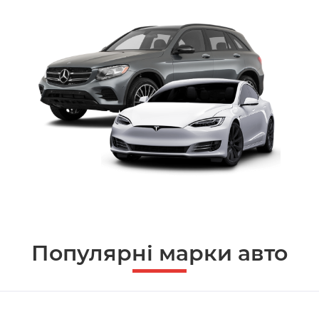
Популярні марки авто