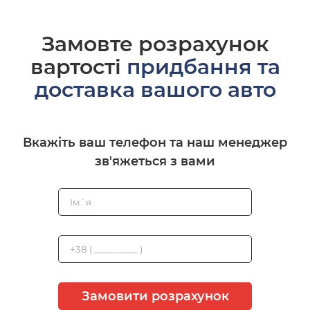
Замовте розрахунок
вартості
придбання та
доставка вашого авто
Вкажіть ваш телефон та наш менеджер
зв'яжеться з вами
Замовити розрахунок