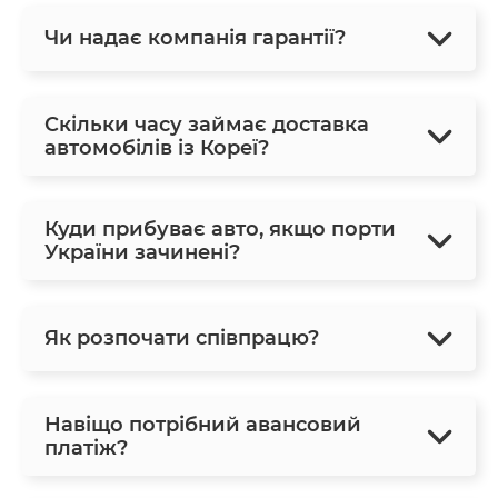
Чи надає компанія гарантії?
Скільки часу займає доставка
автомобілів із Кореї?
Куди прибуває авто, якщо порти
України зачинені?
Як розпочати співпрацю?
Навіщо потрібний авансовий
платіж?