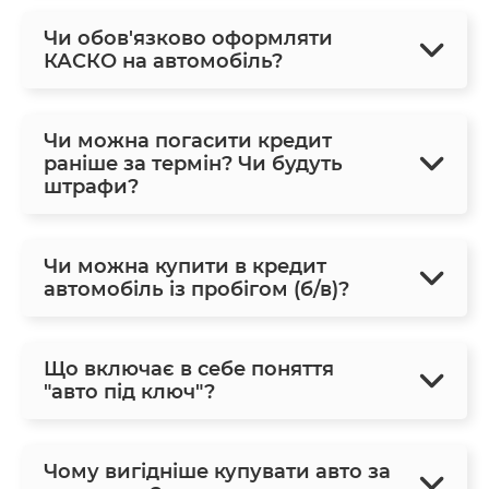
Чи обов'язково оформляти
КАСКО на автомобіль?
Чи можна погасити кредит
раніше за термін? Чи будуть
штрафи?
Чи можна купити в кредит
автомобіль із пробігом (б/в)?
Що включає в себе поняття
"авто під ключ"?
Чому вигідніше купувати авто за