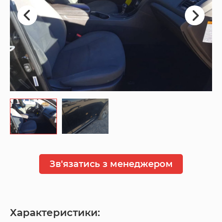
Зв'язатись з менеджером
Характеристики: