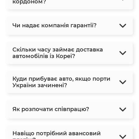
кордоном?
Чи надає компанія гарантії?
Скільки часу займає доставка
автомобілів із Кореї?
Куди прибуває авто, якщо порти
України зачинені?
Як розпочати співпрацю?
Навіщо потрібний авансовий