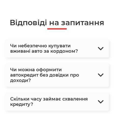
Відповіді на запитання
Чи небезпечно купувати
вживані авто за кордоном?
Чи можна оформити
автокредит без довідки про
доходи?
Скільки часу займає схвалення
кредиту?