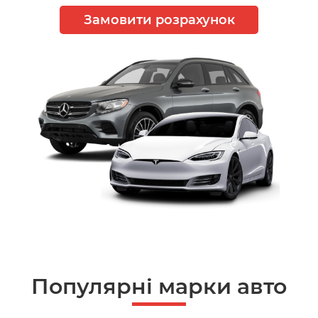
Замовити розрахунок
Популярні марки авто