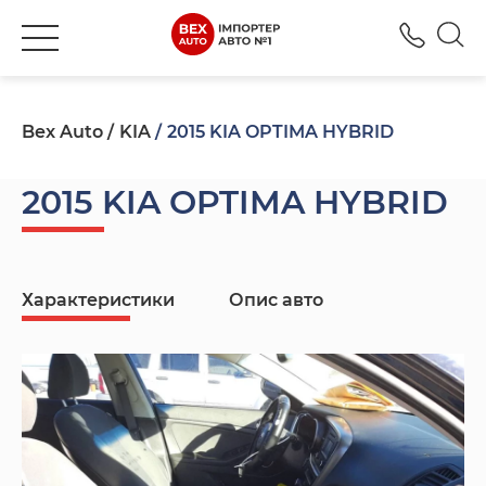
+380
Bex Auto
KIA
2015 KIA OPTIMA HYBRID
2015 KIA OPTIMA HYBRID
Характеристики
Опис авто