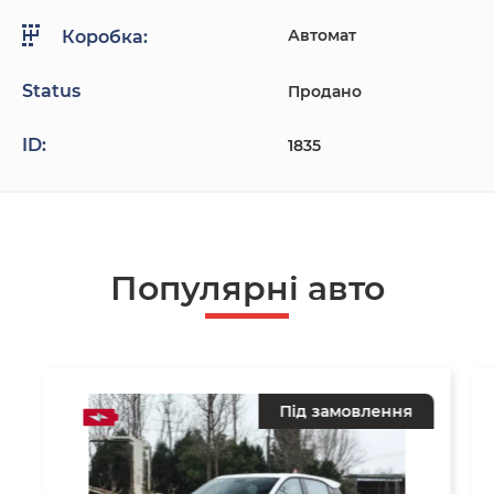
Автомат
Коробка:
Status
Продано
ID:
1835
Популярнi авто
Під замовлення