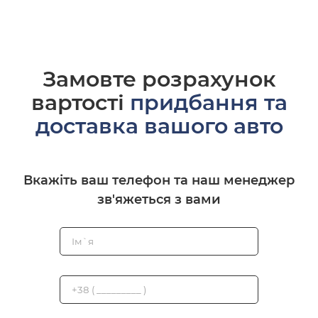
Замовте розрахунок
вартості
придбання та
доставка вашого авто
Вкажіть ваш телефон та наш менеджер
зв'яжеться з вами