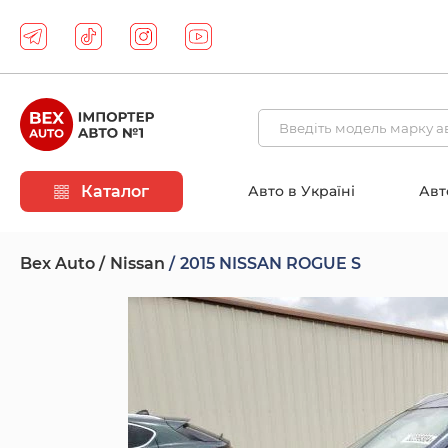
Каталог
Авто в Україні
Авт
Bex Auto
Nissan
2015 NISSAN ROGUE S