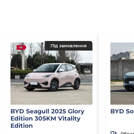
Під замовлення
BYD Seagull 2025 Glory
BYD So
Edition 305KM Vitality
Edition