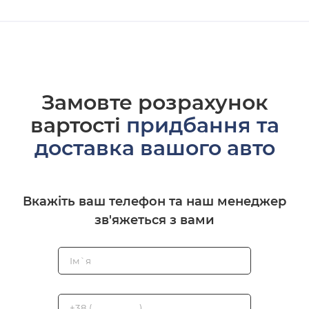
Замовте розрахунок
вартості
придбання та
доставка вашого авто
Вкажіть ваш телефон та наш менеджер
зв'яжеться з вами