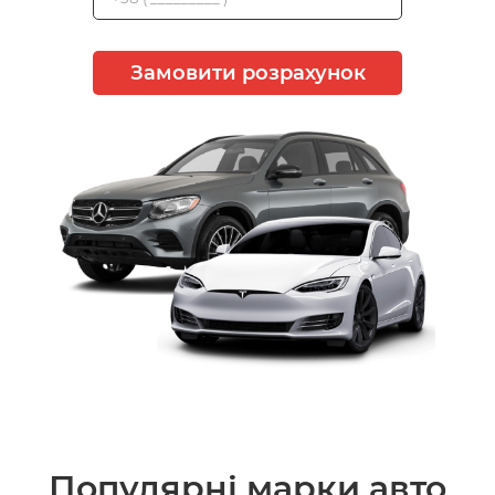
Замовити розрахунок
Популярні марки авто