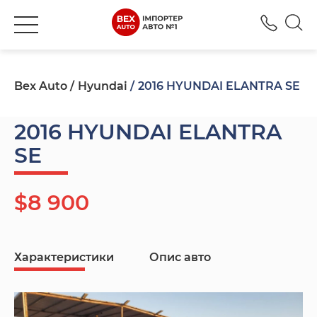
+380
Bex Auto
Hyundai
2016 HYUNDAI ELANTRA SE
2016 HYUNDAI ELANTRA
SE
$8 900
Характеристики
Опис авто