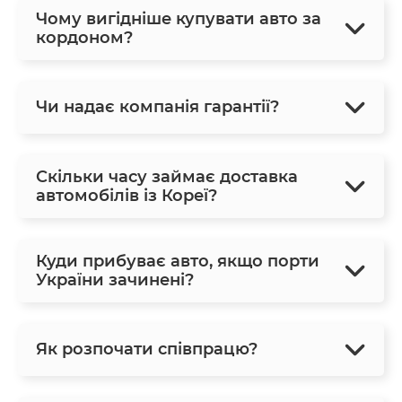
Чому вигідніше купувати авто за
кордоном?
Чи надає компанія гарантії?
Скільки часу займає доставка
автомобілів із Кореї?
Куди прибуває авто, якщо порти
України зачинені?
Як розпочати співпрацю?