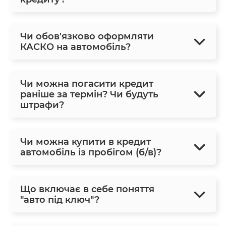
Чи обов'язково оформляти
КАСКО на автомобіль?
Чи можна погасити кредит
раніше за термін? Чи будуть
штрафи?
Чи можна купити в кредит
автомобіль із пробігом (б/в)?
Що включає в себе поняття
"авто під ключ"?