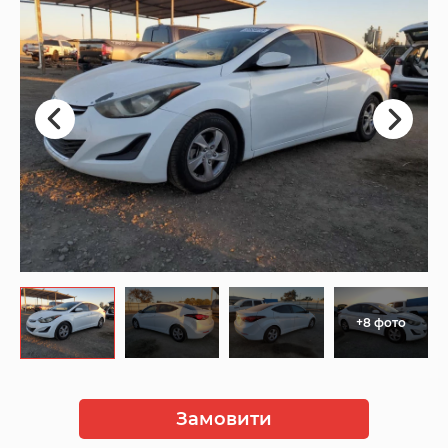
+8 фото
Замовити