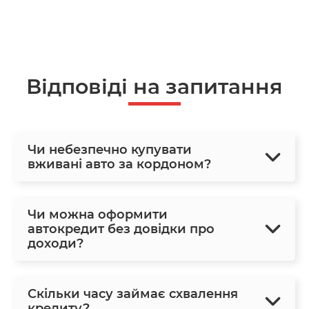
Відповіді на запитання
Чи небезпечно купувати
вживані авто за кордоном?
Чи можна оформити
автокредит без довідки про
доходи?
Скільки часу займає схвалення
кредиту?