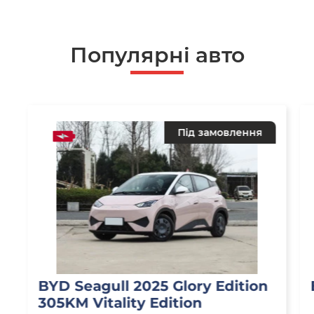
Популярнi авто
Під замовлення
BYD Seagull 2025 Glory Edition
305KM Vitality Edition