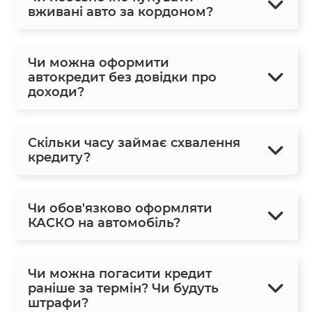
вживані авто за кордоном?
Чи можна оформити
автокредит без довідки про
доходи?
Скільки часу займає схвалення
кредиту?
Чи обов'язково оформляти
КАСКО на автомобіль?
Чи можна погасити кредит
раніше за термін? Чи будуть
штрафи?