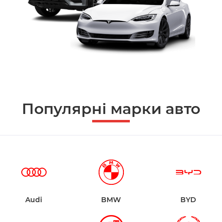
Популярні марки авто
Audi
BMW
BYD