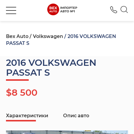
+380
Bex Auto
Volkswagen
2016 VOLKSWAGEN
PASSAT S
2016 VOLKSWAGEN
PASSAT S
$8 500
Характеристики
Опис авто