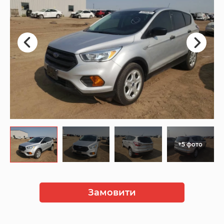
+5 фото
Замовити