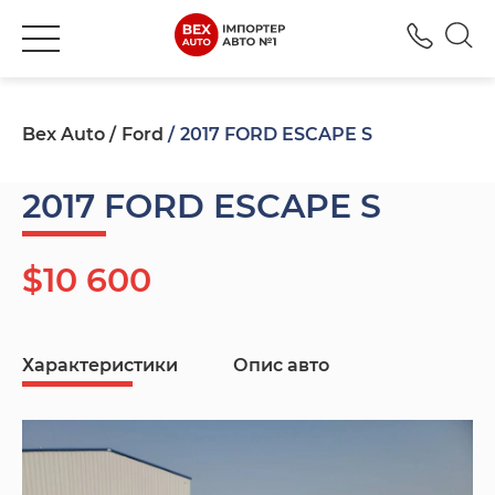
+380
Bex Auto
Ford
2017 FORD ESCAPE S
2017 FORD ESCAPE S
$10 600
Характеристики
Опис авто