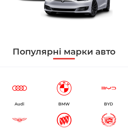
Популярні марки авто
Audi
BMW
BYD