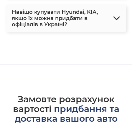
Навіщо купувати Hyundai, KIA,
якщо їх можна придбати в
офіціалів в Україні?
Замовте розрахунок
вартості
придбання та
доставка вашого авто