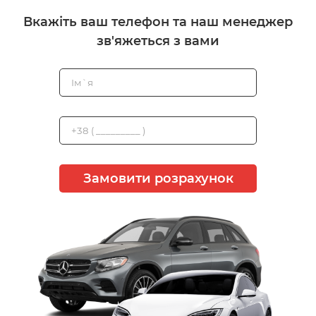
Вкажіть ваш телефон та наш менеджер
зв'яжеться з вами
Замовити розрахунок