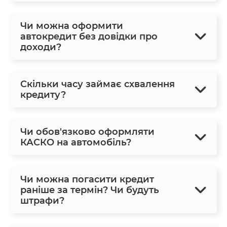
Чи можна оформити
автокредит без довідки про
доходи?
Скільки часу займає схвалення
кредиту?
Чи обов'язково оформляти
КАСКО на автомобіль?
Чи можна погасити кредит
раніше за термін? Чи будуть
штрафи?