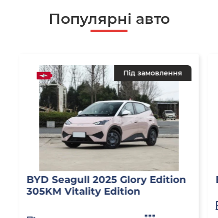
Популярнi авто
Під замовлення
BYD Seagull 2025 Glory Edition
305KM Vitality Edition