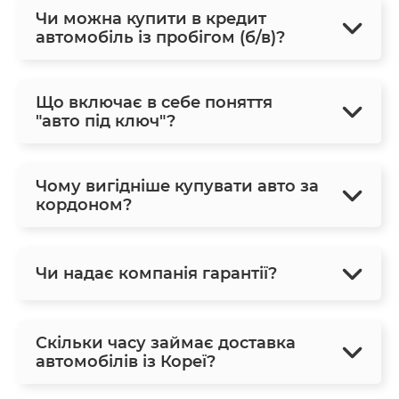
Чи можна купити в кредит
автомобіль із пробігом (б/в)?
Що включає в себе поняття
"авто під ключ"?
Чому вигідніше купувати авто за
кордоном?
Чи надає компанія гарантії?
Скільки часу займає доставка
автомобілів із Кореї?