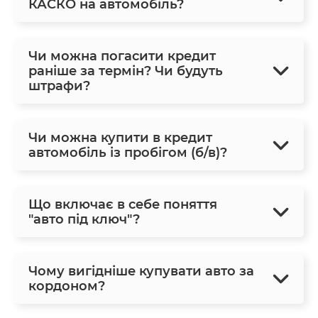
КАСКО на автомобіль?
Чи можна погасити кредит
раніше за термін? Чи будуть
штрафи?
Чи можна купити в кредит
автомобіль із пробігом (б/в)?
Що включає в себе поняття
"авто під ключ"?
Чому вигідніше купувати авто за
кордоном?