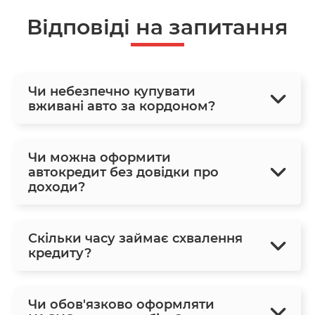
Відповіді на запитання
Чи небезпечно купувати
вживані авто за кордоном?
Чи можна оформити
автокредит без довідки про
доходи?
Скільки часу займає схвалення
кредиту?
Чи обов'язково оформляти