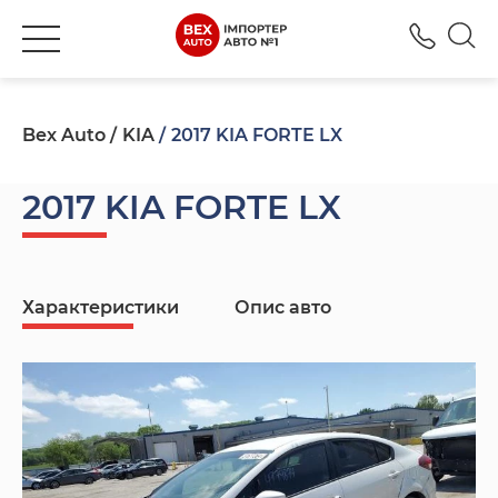
+380
Bex Auto
KIA
2017 KIA FORTE LX
2017 KIA FORTE LX
Характеристики
Опис авто