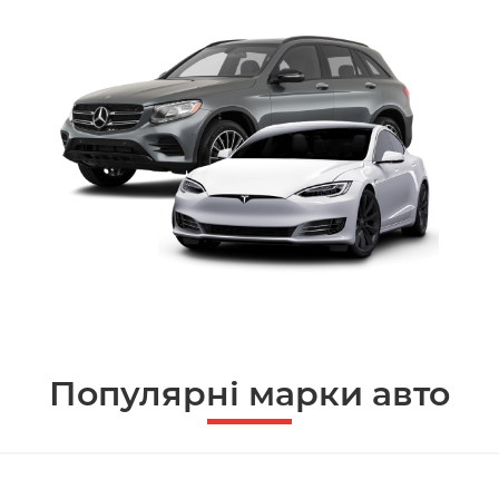
Популярні марки авто