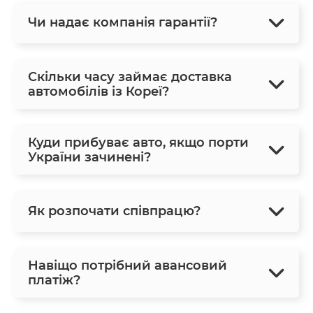
Чи надає компанія гарантії?
Скільки часу займає доставка
автомобілів із Кореї?
Куди прибуває авто, якщо порти
України зачинені?
Як розпочати співпрацю?
Навіщо потрібний авансовий
платіж?