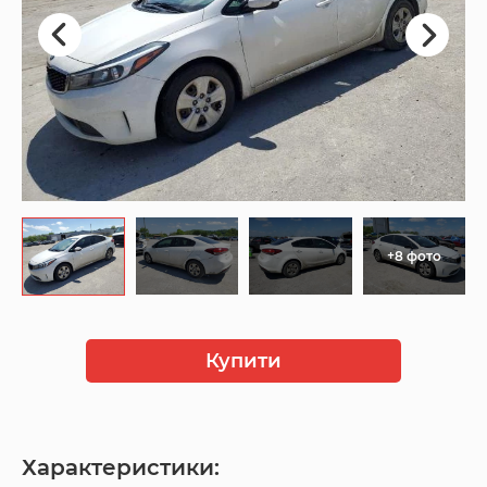
+8 фото
Купити
Характеристики: