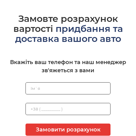
Замовте розрахунок
вартості
придбання та
доставка вашого авто
Вкажіть ваш телефон та наш менеджер
зв'яжеться з вами
Замовити розрахунок