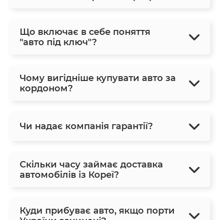
Що включає в себе поняття
"авто під ключ"?
Чому вигідніше купувати авто за
кордоном?
Чи надає компанія гарантії?
Скільки часу займає доставка
автомобілів із Кореї?
Куди прибуває авто, якщо порти