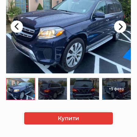
+5 фото
Купити