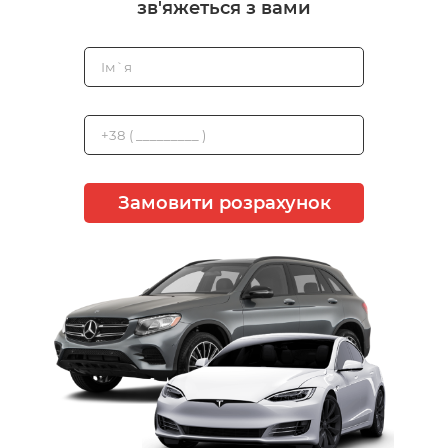
зв'яжеться з вами
Замовити розрахунок