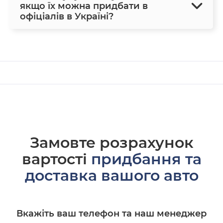
якщо їх можна придбати в
офіціалів в Україні?
Замовте розрахунок
вартості
придбання та
доставка вашого авто
Вкажіть ваш телефон та наш менеджер