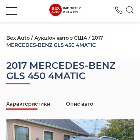
+380
Bex Auto
Аукціон авто з США
2017
MERCEDES-BENZ GLS 450 4MATIC
2017 MERCEDES-BENZ
GLS 450 4MATIC
Характеристики
Опис авто