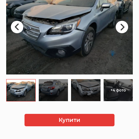
+4 фото
Купити