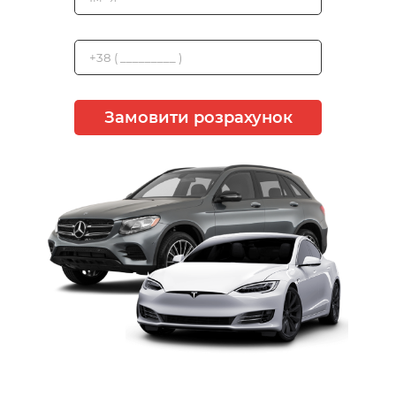
Замовити розрахунок