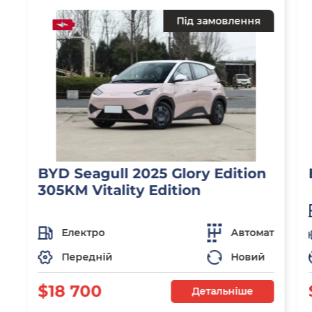
Під замовлення
BYD Seagull 2025 Glory Edition
305KM Vitality Edition
Електро
Автомат
Передній
Новий
$18 700
Детальніше