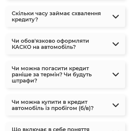
Скільки часу займає схвалення
кредиту?
Чи обов'язково оформляти
КАСКО на автомобіль?
Чи можна погасити кредит
раніше за термін? Чи будуть
штрафи?
Чи можна купити в кредит
автомобіль із пробігом (б/в)?
Що включає в себе поняття