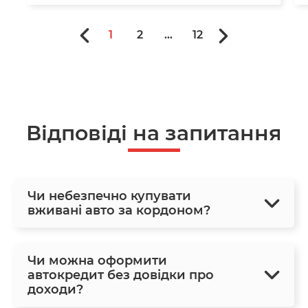
1
2
...
12
Відповіді на запитання
Чи небезпечно купувати
вживані авто за кордоном?
Чи можна оформити
автокредит без довідки про
доходи?