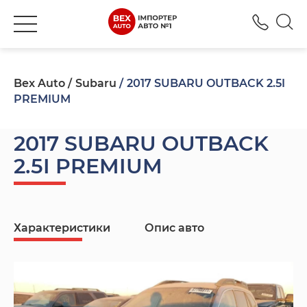
+380
Bex Auto
Subaru
2017 SUBARU OUTBACK 2.5I
PREMIUM
2017 SUBARU OUTBACK
2.5I PREMIUM
Характеристики
Опис авто