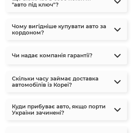
"авто під ключ"?
Чому вигідніше купувати авто за
кордоном?
Чи надає компанія гарантії?
Скільки часу займає доставка
автомобілів із Кореї?
Куди прибуває авто, якщо порти
України зачинені?