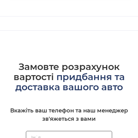
Замовте розрахунок
вартості
придбання та
доставка вашого авто
Вкажіть ваш телефон та наш менеджер
зв'яжеться з вами