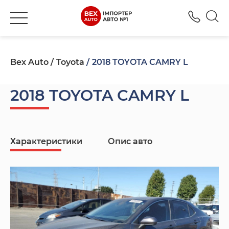
+380
Bex Auto
Toyota
2018 TOYOTA CAMRY L
2018 TOYOTA CAMRY L
Характеристики
Опис авто