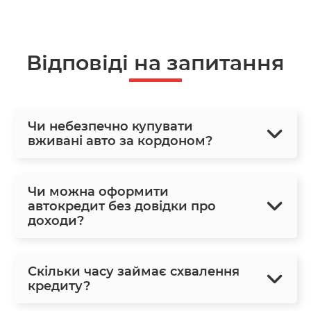
Відповіді на запитання
Чи небезпечно купувати
вживані авто за кордоном?
Чи можна оформити
автокредит без довідки про
доходи?
Скільки часу займає схвалення
кредиту?