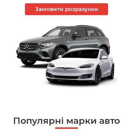
Замовити розрахунок
Популярні марки авто