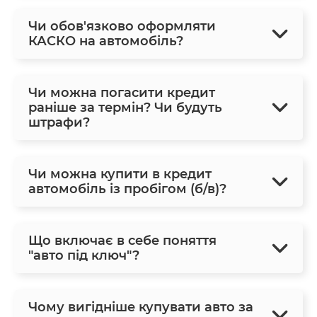
Чи обов'язково оформляти
КАСКО на автомобіль?
Чи можна погасити кредит
раніше за термін? Чи будуть
штрафи?
Чи можна купити в кредит
автомобіль із пробігом (б/в)?
Що включає в себе поняття
"авто під ключ"?
Чому вигідніше купувати авто за