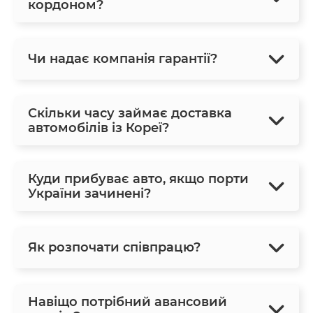
кордоном?
Чи надає компанія гарантії?
Скільки часу займає доставка
автомобілів із Кореї?
Куди прибуває авто, якщо порти
України зачинені?
Як розпочати співпрацю?
Навіщо потрібний авансовий