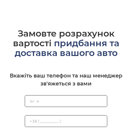
Замовте розрахунок
вартості
придбання та
доставка вашого авто
Вкажіть ваш телефон та наш менеджер
зв'яжеться з вами