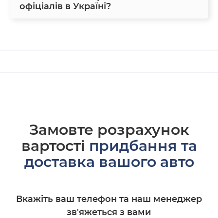
офіціалів в Україні?
Замовте розрахунок
вартості
придбання та
доставка вашого авто
Вкажіть ваш телефон та наш менеджер
зв'яжеться з вами