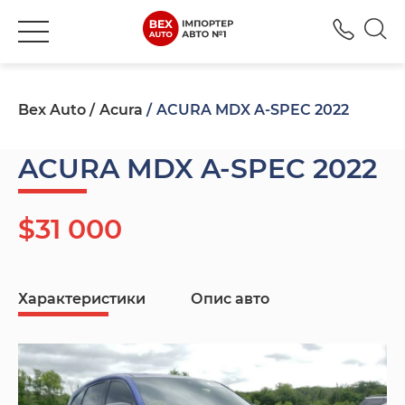
+380
Bex Auto
Acura
ACURA MDX A-SPEC 2022
ACURA MDX A-SPEC 2022
$31 000
Характеристики
Опис авто