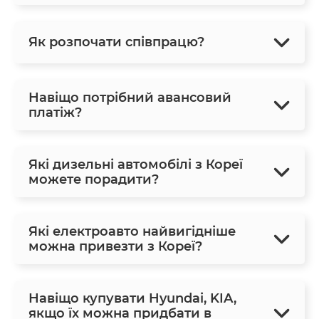
Як розпочати співпрацю?
Навіщо потрібний авансовий
платіж?
Які дизельні автомобілі з Кореї
можете порадити?
Які електроавто найвигідніше
можна привезти з Кореї?
Навіщо купувати Hyundai, KIA,
якщо їх можна придбати в