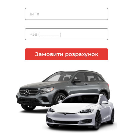
Замовити розрахунок