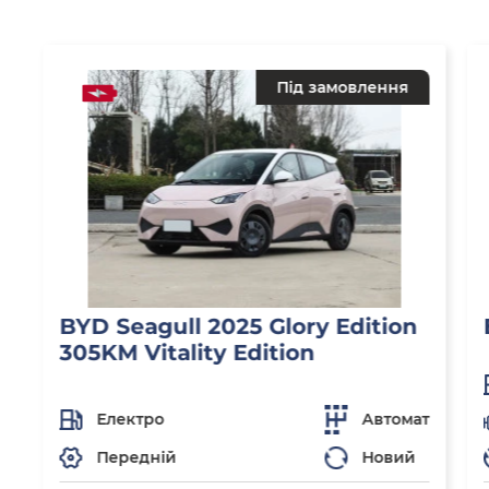
Під замовлення
BYD Seagull 2025 Glory Edition
305KM Vitality Edition
Електро
Автомат
Передній
Новий