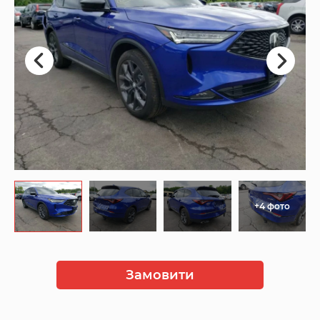
+4 фото
Замовити