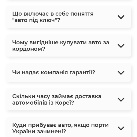
Що включає в себе поняття
"авто під ключ"?
Чому вигідніше купувати авто за
кордоном?
Чи надає компанія гарантії?
Скільки часу займає доставка
автомобілів із Кореї?
Куди прибуває авто, якщо порти
України зачинені?