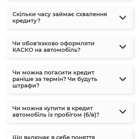
Скільки часу займає схвалення
кредиту?
Чи обов'язково оформляти
КАСКО на автомобіль?
Чи можна погасити кредит
раніше за термін? Чи будуть
штрафи?
Чи можна купити в кредит
автомобіль із пробігом (б/в)?
Що включає в себе поняття