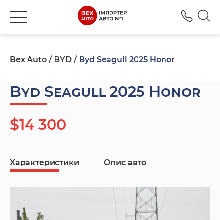
+380
Bex Auto
BYD
Byd Seagull 2025 Honor
Byd Seagull 2025 Honor
$14 300
Характеристики
Опис авто