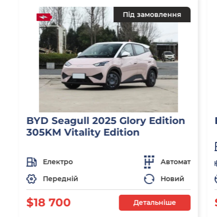
Під замовлення
BYD Seagull 2025 Glory Edition
305KM Vitality Edition
Електро
Автомат
Передній
Новий
$18 700
Детальніше