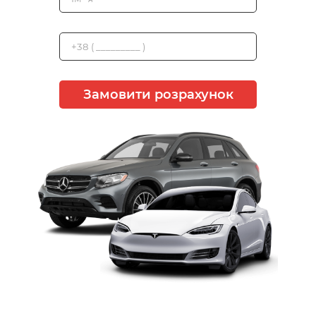
Замовити розрахунок