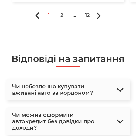
1
2
...
12
Відповіді на запитання
Чи небезпечно купувати
вживані авто за кордоном?
Чи можна оформити
автокредит без довідки про
доходи?