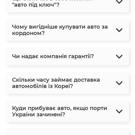
"авто під ключ"?
Чому вигідніше купувати авто за
кордоном?
Чи надає компанія гарантії?
Скільки часу займає доставка
автомобілів із Кореї?
Куди прибуває авто, якщо порти
України зачинені?