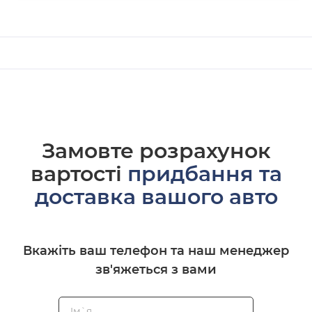
Замовте розрахунок
вартості
придбання та
доставка вашого авто
Вкажіть ваш телефон та наш менеджер
зв'яжеться з вами