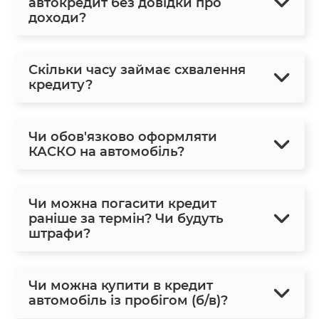
автокредит без довідки про
доходи?
Скільки часу займає схвалення
кредиту?
Чи обов'язково оформляти
КАСКО на автомобіль?
Чи можна погасити кредит
раніше за термін? Чи будуть
штрафи?
Чи можна купити в кредит
автомобіль із пробігом (б/в)?