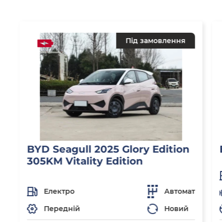
Під замовлення
BYD Seagull 2025 Glory Edition
305KM Vitality Edition
Електро
Автомат
Передній
Новий