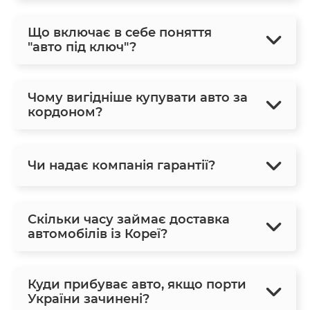
Що включає в себе поняття
"авто під ключ"?
Чому вигідніше купувати авто за
кордоном?
Чи надає компанія гарантії?
Скільки часу займає доставка
автомобілів із Кореї?
Куди прибуває авто, якщо порти
України зачинені?