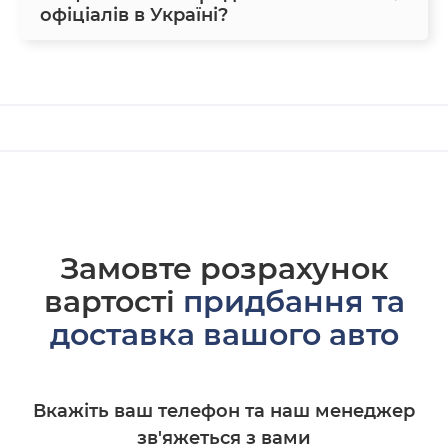
офіціалів в Україні?
Замовте розрахунок
вартості
придбання та
доставка вашого авто
Вкажіть ваш телефон та наш менеджер
зв'яжеться з вами