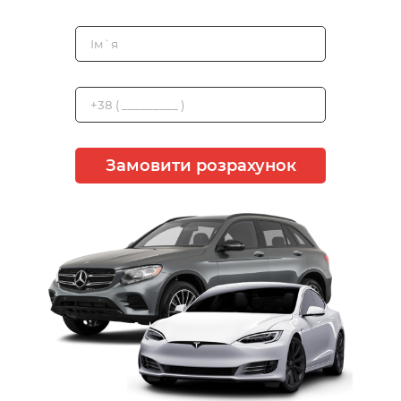
Замовити розрахунок