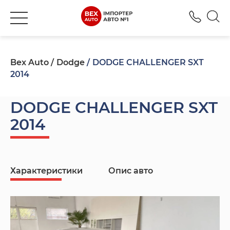
+380
Bex Auto
Dodge
DODGE CHALLENGER SXT
2014
DODGE CHALLENGER SXT
2014
Характеристики
Опис авто