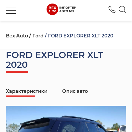
+380
Bex Auto
Ford
FORD EXPLORER XLT 2020
FORD EXPLORER XLT
2020
Характеристики
Опис авто