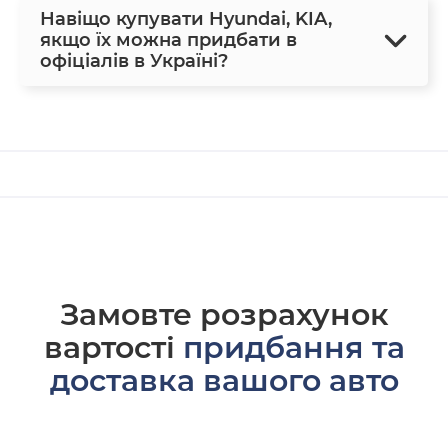
Навіщо купувати Hyundai, KIA,
якщо їх можна придбати в
офіціалів в Україні?
Замовте розрахунок
вартості
придбання та
доставка вашого авто