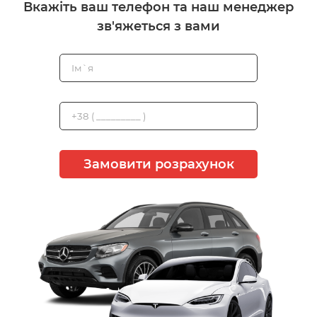
Вкажіть ваш телефон та наш менеджер
зв'яжеться з вами
Замовити розрахунок