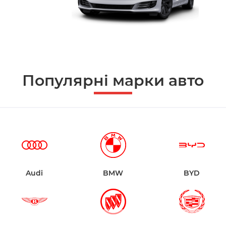
Популярні марки авто
Audi
BMW
BYD