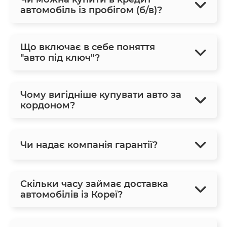
автомобіль із пробігом (б/в)?
Що включає в себе поняття
"авто під ключ"?
Чому вигідніше купувати авто за
кордоном?
Чи надає компанія гарантії?
Скільки часу займає доставка
автомобілів із Кореї?