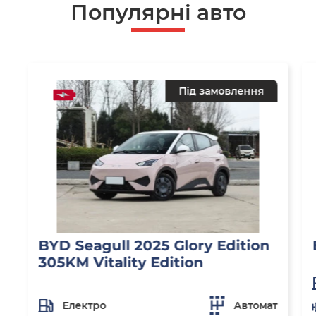
Популярнi авто
Під замовлення
BYD Seagull 2025 Glory Edition
305KM Vitality Edition
Електро
Автомат