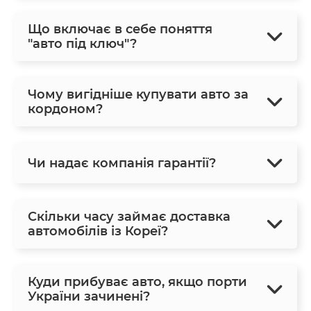
Що включає в себе поняття
"авто під ключ"?
Чому вигідніше купувати авто за
кордоном?
Чи надає компанія гарантії?
Скільки часу займає доставка
автомобілів із Кореї?
Куди прибуває авто, якщо порти
України зачинені?