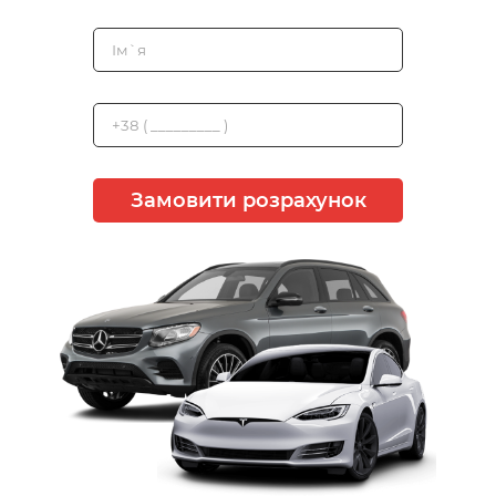
Замовити розрахунок