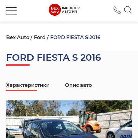
+380
Bex Auto
Ford
FORD FIESTA S 2016
FORD FIESTA S 2016
Характеристики
Опис авто