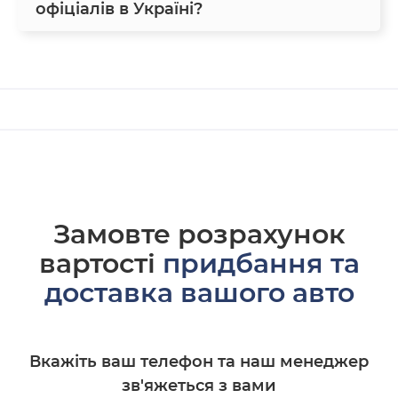
офіціалів в Україні?
Замовте розрахунок
вартості
придбання та
доставка вашого авто
Вкажіть ваш телефон та наш менеджер
зв'яжеться з вами