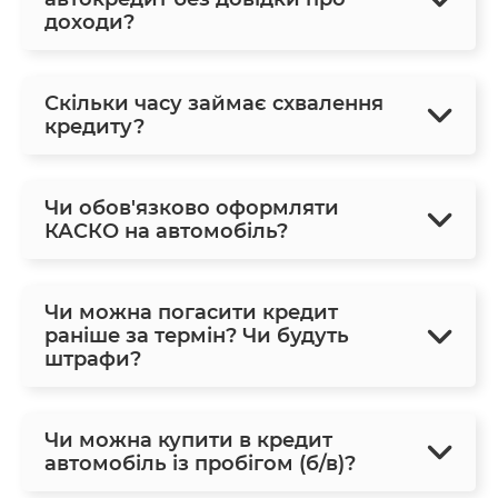
доходи?
Скільки часу займає схвалення
кредиту?
Чи обов'язково оформляти
КАСКО на автомобіль?
Чи можна погасити кредит
раніше за термін? Чи будуть
штрафи?
Чи можна купити в кредит
автомобіль із пробігом (б/в)?