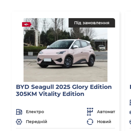
Під замовлення
BYD Seagull 2025 Glory Edition
305KM Vitality Edition
Електро
Автомат
Передній
Новий