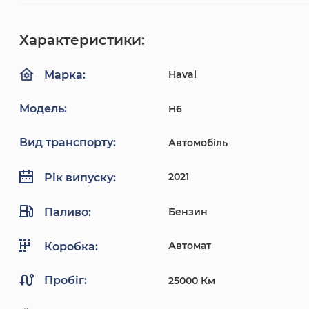
Характеристики:
Haval
Марка:
Модель:
H6
Вид транспорту:
Автомобіль
2021
Рік випуску:
Паливо:
Бензин
Автомат
Коробка:
Пробіг:
25000 Км