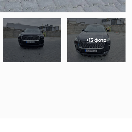
+13 фото