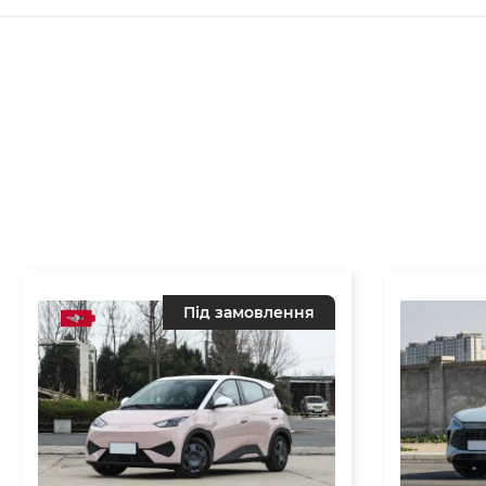
Під замовлення