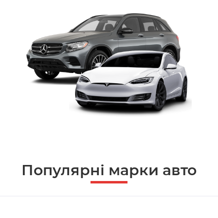
Популярні марки авто