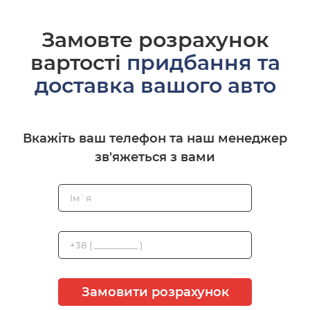
Замовте розрахунок
вартості
придбання та
доставка вашого авто
Вкажіть ваш телефон та наш менеджер
зв'яжеться з вами
Замовити розрахунок