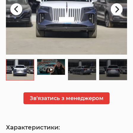
Зв'язатись з менеджером
Характеристики: