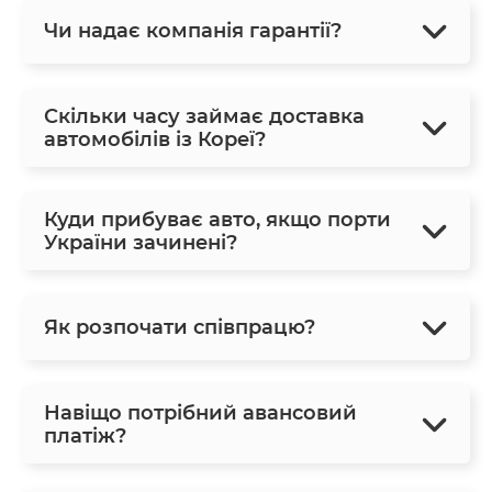
Чи надає компанія гарантії?
Скільки часу займає доставка
автомобілів із Кореї?
Куди прибуває авто, якщо порти
України зачинені?
Як розпочати співпрацю?
Навіщо потрібний авансовий
платіж?