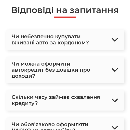
Відповіді на запитання
Чи небезпечно купувати
вживані авто за кордоном?
Чи можна оформити
автокредит без довідки про
доходи?
Скільки часу займає схвалення
кредиту?
Чи обов'язково оформляти