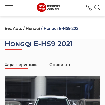
+380
Bex Auto
Hongqi
Hongqi E-HS9 2021
Hongqi E-HS9 2021
Характеристики
Опис авто