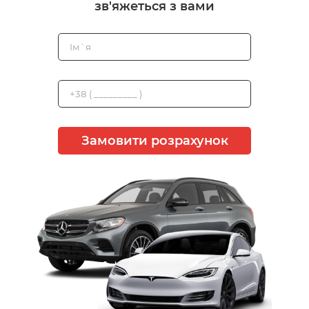
зв'яжеться з вами
Замовити розрахунок