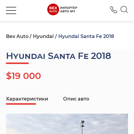
+380
Bex Auto
Hyundai
Hyundai Santa Fe 2018
Hyundai Santa Fe 2018
$19 000
Характеристики
Опис авто