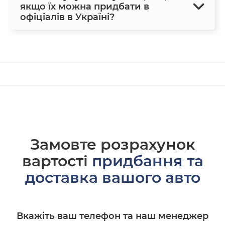
якщо їх можна придбати в
офіціалів в Україні?
Замовте розрахунок
вартості
придбання та
доставка вашого авто
Вкажіть ваш телефон та наш менеджер