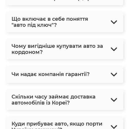
Що включає в себе поняття
"авто під ключ"?
Чому вигідніше купувати авто за
кордоном?
Чи надає компанія гарантії?
Скільки часу займає доставка
автомобілів із Кореї?
Куди прибуває авто, якщо порти