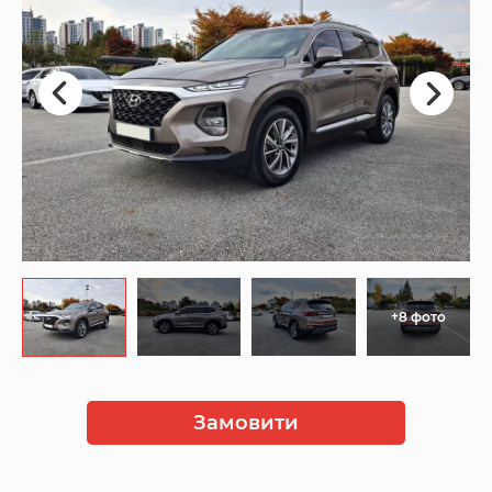
+8 фото
Замовити