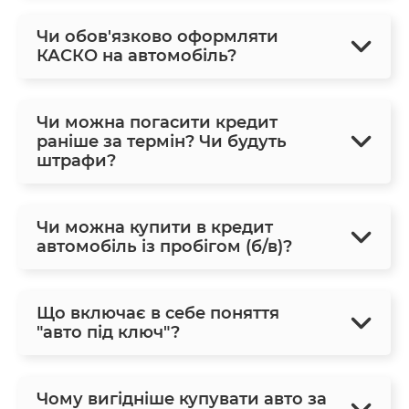
Чи обов'язково оформляти
КАСКО на автомобіль?
Чи можна погасити кредит
раніше за термін? Чи будуть
штрафи?
Чи можна купити в кредит
автомобіль із пробігом (б/в)?
Що включає в себе поняття
"авто під ключ"?
Чому вигідніше купувати авто за