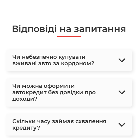
Відповіді на запитання
Чи небезпечно купувати
вживані авто за кордоном?
Чи можна оформити
автокредит без довідки про
доходи?
Скільки часу займає схвалення
кредиту?