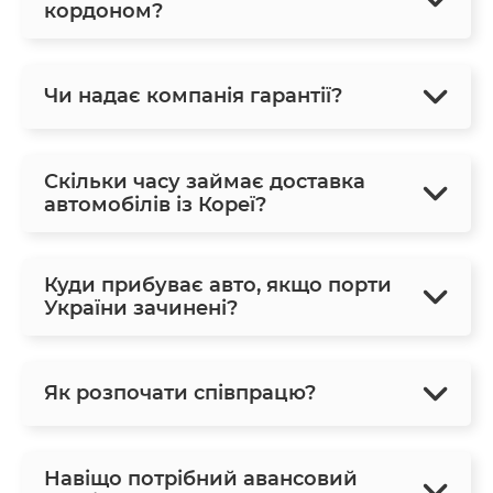
кордоном?
Чи надає компанія гарантії?
Скільки часу займає доставка
автомобілів із Кореї?
Куди прибуває авто, якщо порти
України зачинені?
Як розпочати співпрацю?
Навіщо потрібний авансовий