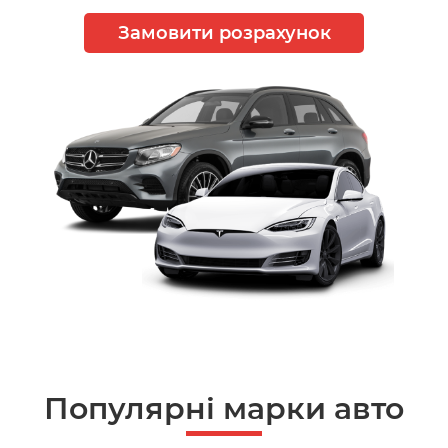
Замовити розрахунок
Популярні марки авто