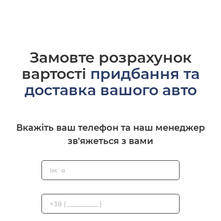
Замовте розрахунок
вартості
придбання та
доставка вашого авто
Вкажіть ваш телефон та наш менеджер
зв'яжеться з вами