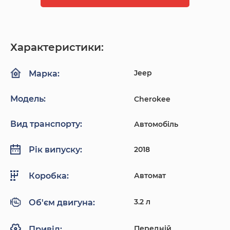
Характеристики:
Jeep
Марка:
Модель:
Cherokee
Вид транспорту:
Автомобіль
2018
Рік випуску:
Автомат
Коробка:
3.2 л
Об'єм двигуна:
Передній
Привід: