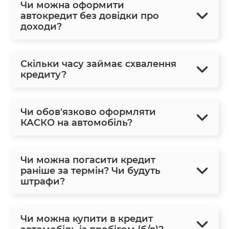
Чи можна оформити
автокредит без довідки про
доходи?
Скільки часу займає схвалення
кредиту?
Чи обов'язково оформляти
КАСКО на автомобіль?
Чи можна погасити кредит
раніше за термін? Чи будуть
штрафи?
Чи можна купити в кредит