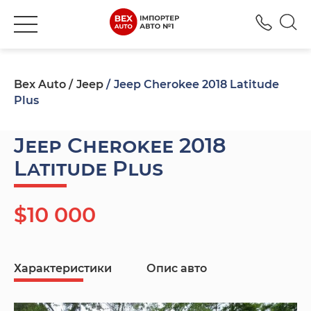
+380
Bex Auto
Jeep
Jeep Cherokee 2018 Latitude
Plus
Jeep Cherokee 2018
Latitude Plus
$10 000
Характеристики
Опис авто