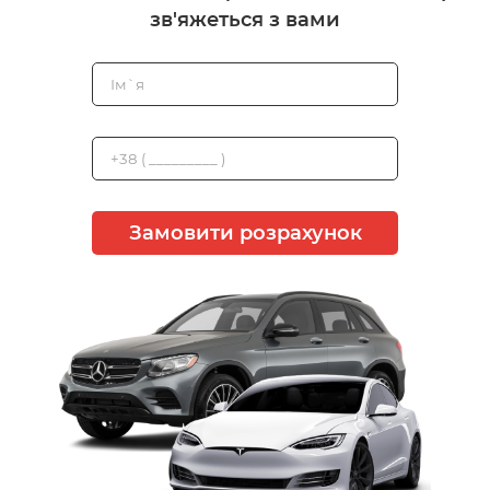
зв'яжеться з вами
Замовити розрахунок