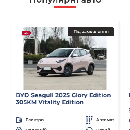
Під замовлення
BYD Seagull 2025 Glory Edition
305KM Vitality Edition
Електро
Автомат
Передній
Новий