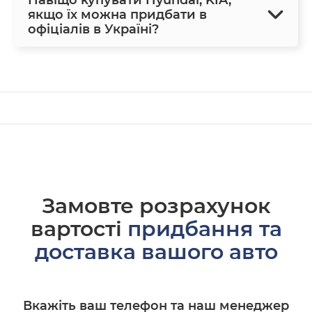
якщо їх можна придбати в
офіціалів в Україні?
Замовте розрахунок
вартості
придбання та
доставка вашого авто
Вкажіть ваш телефон та наш менеджер