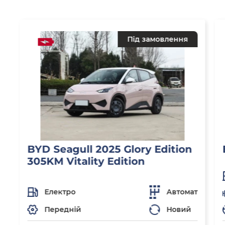
Під замовлення
BYD Seagull 2025 Glory Edition
305KM Vitality Edition
Електро
Автомат
Передній
Новий