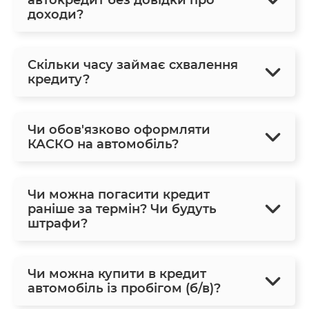
доходи?
Скільки часу займає схвалення
кредиту?
Чи обов'язково оформляти
КАСКО на автомобіль?
Чи можна погасити кредит
раніше за термін? Чи будуть
штрафи?
Чи можна купити в кредит
автомобіль із пробігом (б/в)?