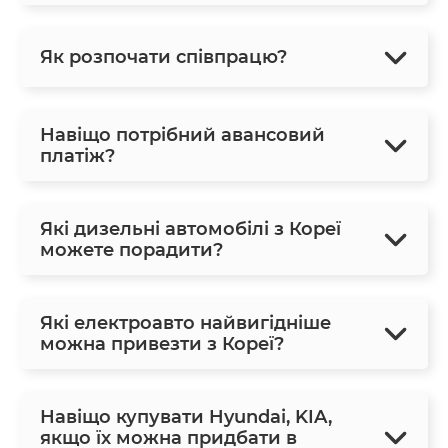
Як розпочати співпрацю?
Навіщо потрібний авансовий
платіж?
Які дизельні автомобілі з Кореї
можете порадити?
Які електроавто найвигідніше
можна привезти з Кореї?
Навіщо купувати Hyundai, KIA,
якщо їх можна придбати в