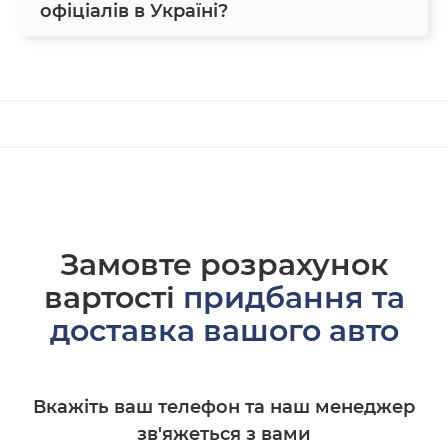
офіціалів в Україні?
Замовте розрахунок
вартості
придбання та
доставка вашого авто
Вкажіть ваш телефон та наш менеджер
зв'яжеться з вами