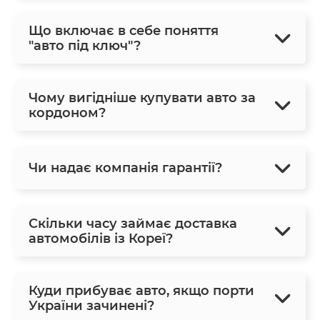
Що включає в себе поняття
"авто під ключ"?
Чому вигідніше купувати авто за
кордоном?
Чи надає компанія гарантії?
Скільки часу займає доставка
автомобілів із Кореї?
Куди прибуває авто, якщо порти
України зачинені?