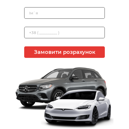
Замовити розрахунок