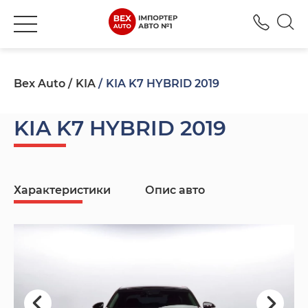
+380
Bex Auto
KIA
KIA K7 HYBRID 2019
KIA K7 HYBRID 2019
Характеристики
Опис авто