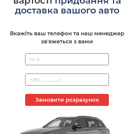
вартості
придбання та
доставка вашого авто
Вкажіть ваш телефон та наш менеджер
зв'яжеться з вами
Замовити розрахунок