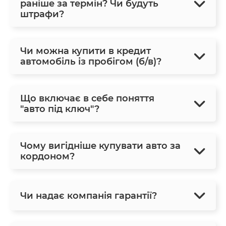
раніше за термін? Чи будуть
штрафи?
Чи можна купити в кредит
автомобіль із пробігом (б/в)?
Що включає в себе поняття
"авто під ключ"?
Чому вигідніше купувати авто за
кордоном?
Чи надає компанія гарантії?