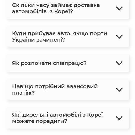
Скільки часу займає доставка
автомобілів із Кореї?
Куди прибуває авто, якщо порти
України зачинені?
Як розпочати співпрацю?
Навіщо потрібний авансовий
платіж?
Які дизельні автомобілі з Кореї
можете порадити?