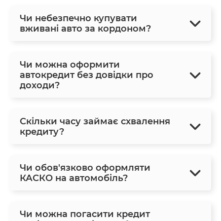
Чи небезпечно купувати
вживані авто за кордоном?
Чи можна оформити
автокредит без довідки про
доходи?
Скільки часу займає схвалення
кредиту?
Чи обов'язково оформляти
КАСКО на автомобіль?
Чи можна погасити кредит