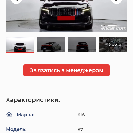
+15 фото
Зв'язатись з менеджером
Характеристики:
KIA
Марка:
Модель:
K7