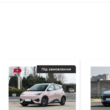
Під замовлення