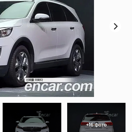
+16 фото