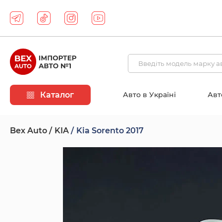
Каталог
Авто в Україні
Авт
Bex Auto
KIA
Kia Sorento 2017