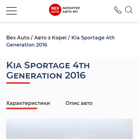
+380
Bex Auto
Авто з Кореї
Kia Sportage 4th
Generation 2016
Kia Sportage 4th
Generation 2016
Характеристики
Опис авто