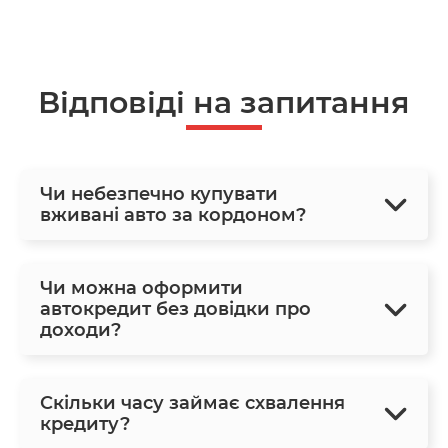
Відповіді на запитання
Чи небезпечно купувати
вживані авто за кордоном?
Чи можна оформити
автокредит без довідки про
доходи?
Скільки часу займає схвалення
кредиту?