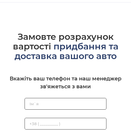
Замовте розрахунок
вартості
придбання та
доставка вашого авто
Вкажіть ваш телефон та наш менеджер
зв'яжеться з вами