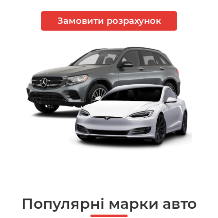
Замовити розрахунок
Популярні марки авто